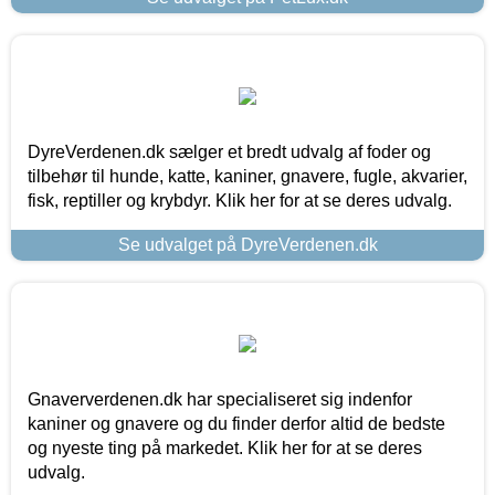
DyreVerdenen.dk sælger et bredt udvalg af foder og
tilbehør til hunde, katte, kaniner, gnavere, fugle, akvarier,
fisk, reptiller og krybdyr. Klik her for at se deres udvalg.
Se udvalget på DyreVerdenen.dk
Gnaververdenen.dk har specialiseret sig indenfor
kaniner og gnavere og du finder derfor altid de bedste
og nyeste ting på markedet. Klik her for at se deres
udvalg.