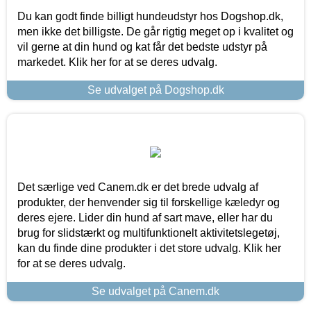
Du kan godt finde billigt hundeudstyr hos Dogshop.dk,
men ikke det billigste. De går rigtig meget op i kvalitet og
vil gerne at din hund og kat får det bedste udstyr på
markedet. Klik her for at se deres udvalg.
Se udvalget på Dogshop.dk
Det særlige ved Canem.dk er det brede udvalg af
produkter, der henvender sig til forskellige kæledyr og
deres ejere. Lider din hund af sart mave, eller har du
brug for slidstærkt og multifunktionelt aktivitetslegetøj,
kan du finde dine produkter i det store udvalg. Klik her
for at se deres udvalg.
Se udvalget på Canem.dk