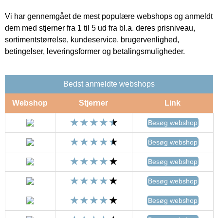
Vi har gennemgået de mest populære webshops og anmeldt
dem med stjerner fra 1 til 5 ud fra bl.a. deres prisniveau,
sortimentstørrelse, kundeservice, brugervenlighed,
betingelser, leveringsformer og betalingsmuligheder.
Bedst anmeldte webshops
Webshop
Stjerner
Link
Besøg webshop
Besøg webshop
Besøg webshop
Besøg webshop
Besøg webshop