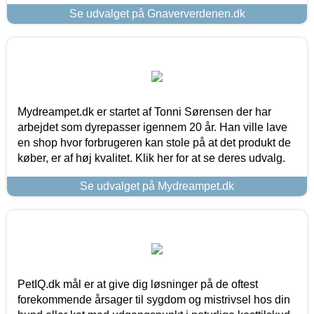
Se udvalget på Gnaververdenen.dk
Mydreampet.dk er startet af Tonni Sørensen der har
arbejdet som dyrepasser igennem 20 år. Han ville lave
en shop hvor forbrugeren kan stole på at det produkt de
køber, er af høj kvalitet. Klik her for at se deres udvalg.
Se udvalget på Mydreampet.dk
PetIQ.dk mål er at give dig løsninger på de oftest
forekommende årsager til sygdom og mistrivsel hos din