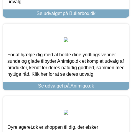
udvalg.
Se udvalget på Bullerbox.dk
For at hjælpe dig med at holde dine yndlings venner
sunde og glade tilbyder Animigo.dk et komplet udvalg af
produkter, kendt for deres naturlig godhed, sammen med
nyttige råd. Klik her for at se deres udvalg.
Se udvalget på Animigo.dk
Dyrelageret.dk er shoppen til dig, der elsker