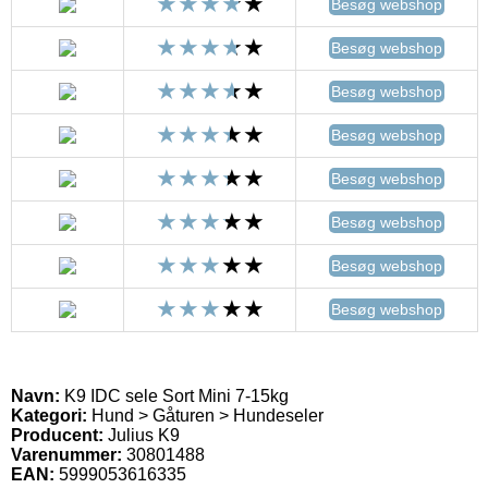
Besøg webshop
Besøg webshop
Besøg webshop
Besøg webshop
Besøg webshop
Besøg webshop
Besøg webshop
Besøg webshop
Navn:
K9 IDC sele Sort Mini 7-15kg
Kategori:
Hund > Gåturen > Hundeseler
Producent:
Julius K9
Varenummer:
30801488
EAN:
5999053616335