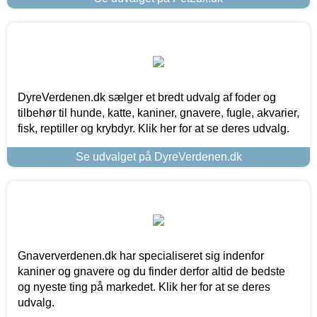
DyreVerdenen.dk sælger et bredt udvalg af foder og
tilbehør til hunde, katte, kaniner, gnavere, fugle, akvarier,
fisk, reptiller og krybdyr. Klik her for at se deres udvalg.
Se udvalget på DyreVerdenen.dk
Gnaververdenen.dk har specialiseret sig indenfor
kaniner og gnavere og du finder derfor altid de bedste
og nyeste ting på markedet. Klik her for at se deres
udvalg.