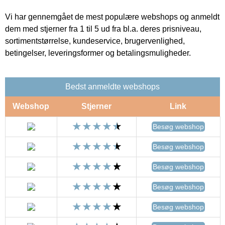
Vi har gennemgået de mest populære webshops og anmeldt
dem med stjerner fra 1 til 5 ud fra bl.a. deres prisniveau,
sortimentstørrelse, kundeservice, brugervenlighed,
betingelser, leveringsformer og betalingsmuligheder.
Bedst anmeldte webshops
Webshop
Stjerner
Link
Besøg webshop
Besøg webshop
Besøg webshop
Besøg webshop
Besøg webshop