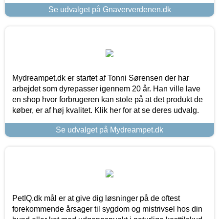
Se udvalget på Gnaververdenen.dk
Mydreampet.dk er startet af Tonni Sørensen der har
arbejdet som dyrepasser igennem 20 år. Han ville lave
en shop hvor forbrugeren kan stole på at det produkt de
køber, er af høj kvalitet. Klik her for at se deres udvalg.
Se udvalget på Mydreampet.dk
PetIQ.dk mål er at give dig løsninger på de oftest
forekommende årsager til sygdom og mistrivsel hos din