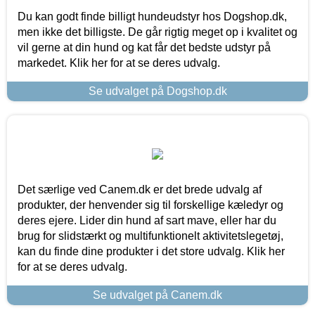
Du kan godt finde billigt hundeudstyr hos Dogshop.dk,
men ikke det billigste. De går rigtig meget op i kvalitet og
vil gerne at din hund og kat får det bedste udstyr på
markedet. Klik her for at se deres udvalg.
Se udvalget på Dogshop.dk
Det særlige ved Canem.dk er det brede udvalg af
produkter, der henvender sig til forskellige kæledyr og
deres ejere. Lider din hund af sart mave, eller har du
brug for slidstærkt og multifunktionelt aktivitetslegetøj,
kan du finde dine produkter i det store udvalg. Klik her
for at se deres udvalg.
Se udvalget på Canem.dk