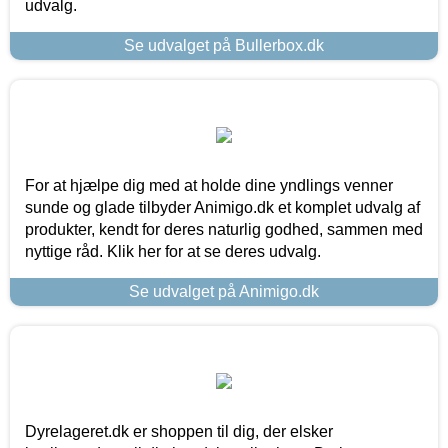
udvalg.
Se udvalget på Bullerbox.dk
For at hjælpe dig med at holde dine yndlings venner
sunde og glade tilbyder Animigo.dk et komplet udvalg af
produkter, kendt for deres naturlig godhed, sammen med
nyttige råd. Klik her for at se deres udvalg.
Se udvalget på Animigo.dk
Dyrelageret.dk er shoppen til dig, der elsker