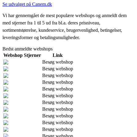
Se udvalget på Canem.dk
Vi har gennemgået de mest populære webshops og anmeldt dem
med stjerner fra 1 til 5 ud fra bl.a. deres prisniveau,
sortimentstørrelse, kundeservice, brugervenlighed, betingelser,
leveringsformer og betalingsmuligheder.
Bedst anmeldte webshops
Webshop
Stjerner
Link
Besøg webshop
Besøg webshop
Besøg webshop
Besøg webshop
Besøg webshop
Besøg webshop
Besøg webshop
Besøg webshop
Besøg webshop
Besøg webshop
Besøg webshop
Besøg webshop