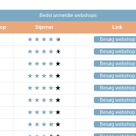
Bedst anmeldte webshops
op
Stjerner
Link
Besøg webshop
Besøg webshop
Besøg webshop
Besøg webshop
Besøg webshop
Besøg webshop
Besøg webshop
Besøg webshop