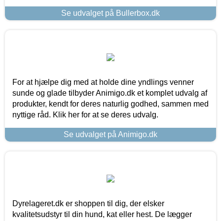
Se udvalget på Bullerbox.dk
For at hjælpe dig med at holde dine yndlings venner
sunde og glade tilbyder Animigo.dk et komplet udvalg af
produkter, kendt for deres naturlig godhed, sammen med
nyttige råd. Klik her for at se deres udvalg.
Se udvalget på Animigo.dk
Dyrelageret.dk er shoppen til dig, der elsker
kvalitetsudstyr til din hund, kat eller hest. De lægger