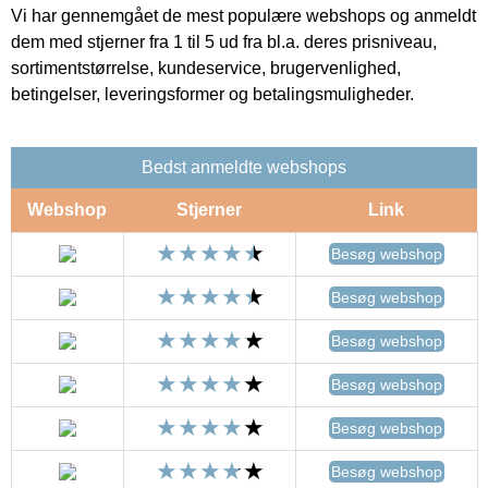
Vi har gennemgået de mest populære webshops og anmeldt
dem med stjerner fra 1 til 5 ud fra bl.a. deres prisniveau,
sortimentstørrelse, kundeservice, brugervenlighed,
betingelser, leveringsformer og betalingsmuligheder.
Bedst anmeldte webshops
Webshop
Stjerner
Link
Besøg webshop
Besøg webshop
Besøg webshop
Besøg webshop
Besøg webshop
Besøg webshop