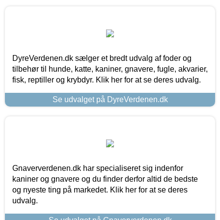
DyreVerdenen.dk sælger et bredt udvalg af foder og
tilbehør til hunde, katte, kaniner, gnavere, fugle, akvarier,
fisk, reptiller og krybdyr. Klik her for at se deres udvalg.
Se udvalget på DyreVerdenen.dk
Gnaververdenen.dk har specialiseret sig indenfor
kaniner og gnavere og du finder derfor altid de bedste
og nyeste ting på markedet. Klik her for at se deres
udvalg.