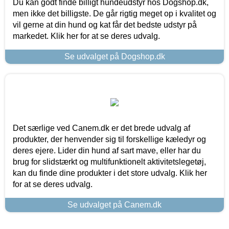
Du kan godt finde billigt hundeudstyr hos Dogshop.dk,
men ikke det billigste. De går rigtig meget op i kvalitet og
vil gerne at din hund og kat får det bedste udstyr på
markedet. Klik her for at se deres udvalg.
Se udvalget på Dogshop.dk
Det særlige ved Canem.dk er det brede udvalg af
produkter, der henvender sig til forskellige kæledyr og
deres ejere. Lider din hund af sart mave, eller har du
brug for slidstærkt og multifunktionelt aktivitetslegetøj,
kan du finde dine produkter i det store udvalg. Klik her
for at se deres udvalg.
Se udvalget på Canem.dk