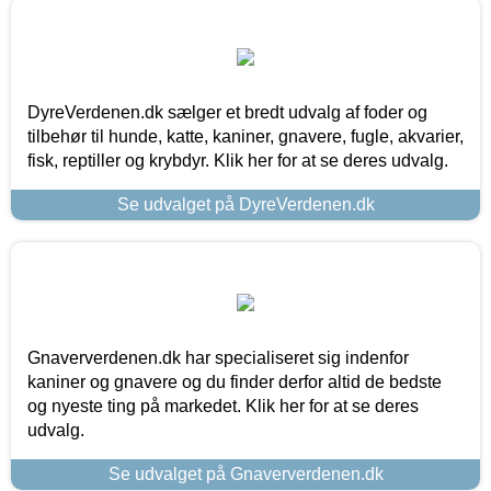
DyreVerdenen.dk sælger et bredt udvalg af foder og
tilbehør til hunde, katte, kaniner, gnavere, fugle, akvarier,
fisk, reptiller og krybdyr. Klik her for at se deres udvalg.
Se udvalget på DyreVerdenen.dk
Gnaververdenen.dk har specialiseret sig indenfor
kaniner og gnavere og du finder derfor altid de bedste
og nyeste ting på markedet. Klik her for at se deres
udvalg.
Se udvalget på Gnaververdenen.dk