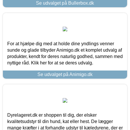
Se udvalget på Bullerbox.dk
For at hjælpe dig med at holde dine yndlings venner
sunde og glade tilbyder Animigo.dk et komplet udvalg af
produkter, kendt for deres naturlig godhed, sammen med
nyttige råd. Klik her for at se deres udvalg.
Se udvalget på Animigo.dk
Dyrelageret.dk er shoppen til dig, der elsker
kvalitetsudstyr til din hund, kat eller hest. De lægger
mange kræfter i at forhandle udstyr til kæledyrene, der er