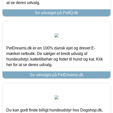
at se deres udvalg.
Se udvalget på PetIQ.dk
PetDreams.dk er en 100% dansk ejet og drevet E-
mærket netbutik. De sælger et bredt udvalg af
hundeudstyr, kattetilbehør og foder til hund og kat. Klik
her for at se deres udvalg.
Se udvalget på PetDreams.dk
Du kan godt finde billigt hundeudstyr hos Dogshop.dk,