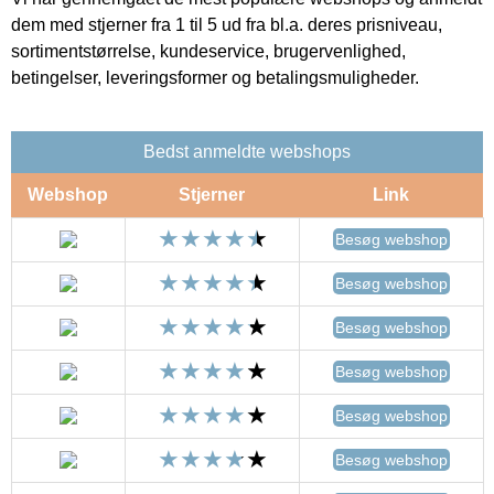
dem med stjerner fra 1 til 5 ud fra bl.a. deres prisniveau,
sortimentstørrelse, kundeservice, brugervenlighed,
betingelser, leveringsformer og betalingsmuligheder.
Bedst anmeldte webshops
Webshop
Stjerner
Link
Besøg webshop
Besøg webshop
Besøg webshop
Besøg webshop
Besøg webshop
Besøg webshop