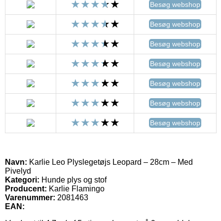
Besøg webshop
Besøg webshop
Besøg webshop
Besøg webshop
Besøg webshop
Besøg webshop
Besøg webshop
Navn:
Karlie Leo Plyslegetøjs Leopard – 28cm – Med
Pivelyd
Kategori:
Hunde plys og stof
Producent:
Karlie Flamingo
Varenummer:
2081463
EAN: