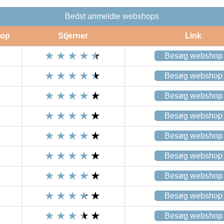
Bedst anmeldte webshops
op
Stjerner
Link
Besøg webshop
Besøg webshop
Besøg webshop
Besøg webshop
Besøg webshop
Besøg webshop
Besøg webshop
Besøg webshop
Besøg webshop