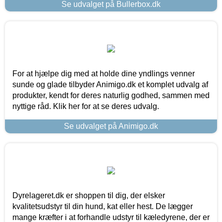
Se udvalget på Bullerbox.dk
For at hjælpe dig med at holde dine yndlings venner
sunde og glade tilbyder Animigo.dk et komplet udvalg af
produkter, kendt for deres naturlig godhed, sammen med
nyttige råd. Klik her for at se deres udvalg.
Se udvalget på Animigo.dk
Dyrelageret.dk er shoppen til dig, der elsker
kvalitetsudstyr til din hund, kat eller hest. De lægger
mange kræfter i at forhandle udstyr til kæledyrene, der er