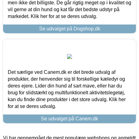
men ikke det billigste. De går rigtig meget op i kvalitet og
vil gerne at din hund og kat får det bedste udstyr på
markedet. Klik her for at se deres udvalg.
Se udvalget på Dogshop.dk
Det særlige ved Canem.dk er det brede udvalg af
produkter, der henvender sig til forskellige kæledyr og
deres ejere. Lider din hund af sart mave, eller har du
brug for slidstærkt og multifunktionelt aktivitetslegetøj,
kan du finde dine produkter i det store udvalg. Klik her
for at se deres udvalg.
Se udvalget på Canem.dk
Vi har gennemgået de mest populære webshops og anmeldt