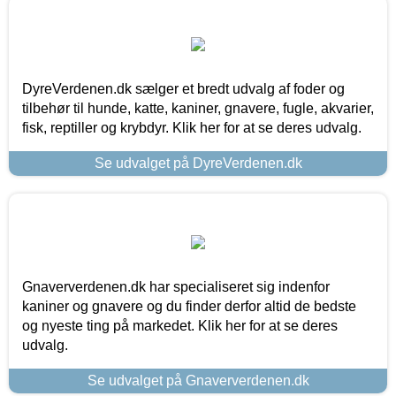
DyreVerdenen.dk sælger et bredt udvalg af foder og
tilbehør til hunde, katte, kaniner, gnavere, fugle, akvarier,
fisk, reptiller og krybdyr. Klik her for at se deres udvalg.
Se udvalget på DyreVerdenen.dk
Gnaververdenen.dk har specialiseret sig indenfor
kaniner og gnavere og du finder derfor altid de bedste
og nyeste ting på markedet. Klik her for at se deres
udvalg.
Se udvalget på Gnaververdenen.dk