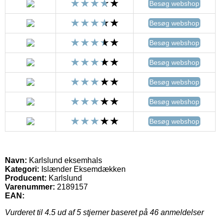
Besøg webshop
Besøg webshop
Besøg webshop
Besøg webshop
Besøg webshop
Besøg webshop
Besøg webshop
Navn:
Karlslund eksemhals
Kategori:
Islænder Eksemdækken
Producent:
Karlslund
Varenummer:
2189157
EAN:
Vurderet til
4.5
ud af 5 stjerner baseret på
46
anmeldelser