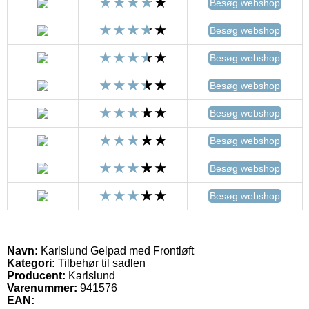
Besøg webshop
Besøg webshop
Besøg webshop
Besøg webshop
Besøg webshop
Besøg webshop
Besøg webshop
Besøg webshop
Navn:
Karlslund Gelpad med Frontløft
Kategori:
Tilbehør til sadlen
Producent:
Karlslund
Varenummer:
941576
EAN: