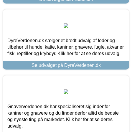
DyreVerdenen.dk sælger et bredt udvalg af foder og
tilbehør til hunde, katte, kaniner, gnavere, fugle, akvarier,
fisk, reptiller og krybdyr. Klik her for at se deres udvalg.
Se udvalget på DyreVerdenen.dk
Gnaververdenen.dk har specialiseret sig indenfor
kaniner og gnavere og du finder derfor altid de bedste
og nyeste ting på markedet. Klik her for at se deres
udvalg.