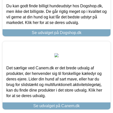
Du kan godt finde billigt hundeudstyr hos Dogshop.dk,
men ikke det billigste. De går rigtig meget op i kvalitet og
vil gerne at din hund og kat får det bedste udstyr på
markedet. Klik her for at se deres udvalg.
Se udvalget på Dogshop.dk
Det særlige ved Canem.dk er det brede udvalg af
produkter, der henvender sig til forskellige kæledyr og
deres ejere. Lider din hund af sart mave, eller har du
brug for slidstærkt og multifunktionelt aktivitetslegetøj,
kan du finde dine produkter i det store udvalg. Klik her
for at se deres udvalg.
Se udvalget på Canem.dk