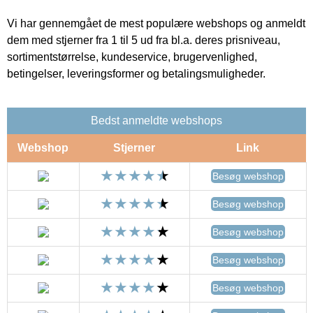
Vi har gennemgået de mest populære webshops og anmeldt
dem med stjerner fra 1 til 5 ud fra bl.a. deres prisniveau,
sortimentstørrelse, kundeservice, brugervenlighed,
betingelser, leveringsformer og betalingsmuligheder.
Bedst anmeldte webshops
Webshop
Stjerner
Link
Besøg webshop
Besøg webshop
Besøg webshop
Besøg webshop
Besøg webshop