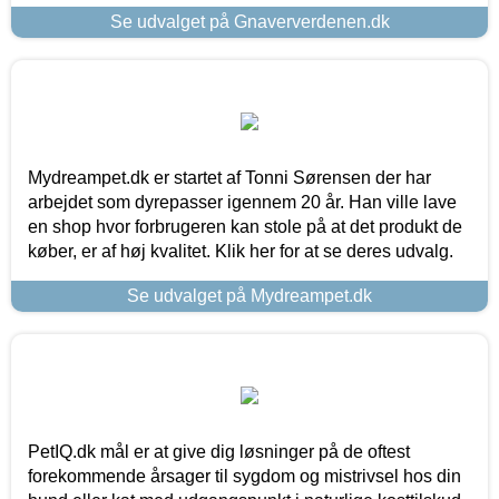
Se udvalget på Gnaververdenen.dk
Mydreampet.dk er startet af Tonni Sørensen der har
arbejdet som dyrepasser igennem 20 år. Han ville lave
en shop hvor forbrugeren kan stole på at det produkt de
køber, er af høj kvalitet. Klik her for at se deres udvalg.
Se udvalget på Mydreampet.dk
PetIQ.dk mål er at give dig løsninger på de oftest
forekommende årsager til sygdom og mistrivsel hos din