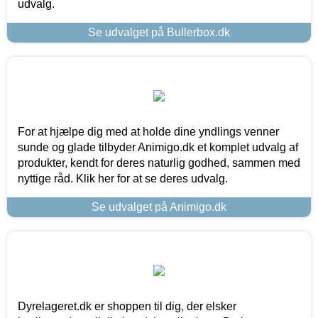
udvalg.
Se udvalget på Bullerbox.dk
For at hjælpe dig med at holde dine yndlings venner
sunde og glade tilbyder Animigo.dk et komplet udvalg af
produkter, kendt for deres naturlig godhed, sammen med
nyttige råd. Klik her for at se deres udvalg.
Se udvalget på Animigo.dk
Dyrelageret.dk er shoppen til dig, der elsker