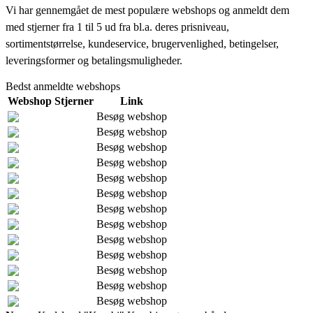
Vi har gennemgået de mest populære webshops og anmeldt dem
med stjerner fra 1 til 5 ud fra bl.a. deres prisniveau,
sortimentstørrelse, kundeservice, brugervenlighed, betingelser,
leveringsformer og betalingsmuligheder.
Bedst anmeldte webshops
Webshop
Stjerner
Link
Besøg webshop
Besøg webshop
Besøg webshop
Besøg webshop
Besøg webshop
Besøg webshop
Besøg webshop
Besøg webshop
Besøg webshop
Besøg webshop
Besøg webshop
Besøg webshop
Besøg webshop