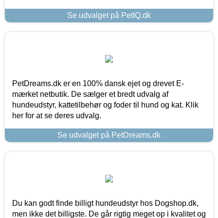
Se udvalget på PetIQ.dk
PetDreams.dk er en 100% dansk ejet og drevet E-
mærket netbutik. De sælger et bredt udvalg af
hundeudstyr, kattetilbehør og foder til hund og kat. Klik
her for at se deres udvalg.
Se udvalget på PetDreams.dk
Du kan godt finde billigt hundeudstyr hos Dogshop.dk,
men ikke det billigste. De går rigtig meget op i kvalitet og