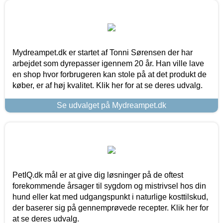
Mydreampet.dk er startet af Tonni Sørensen der har
arbejdet som dyrepasser igennem 20 år. Han ville lave
en shop hvor forbrugeren kan stole på at det produkt de
køber, er af høj kvalitet. Klik her for at se deres udvalg.
Se udvalget på Mydreampet.dk
PetIQ.dk mål er at give dig løsninger på de oftest
forekommende årsager til sygdom og mistrivsel hos din
hund eller kat med udgangspunkt i naturlige kosttilskud,
der baserer sig på gennemprøvede recepter. Klik her for
at se deres udvalg.