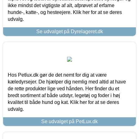
ikke mindst det vigtigste af alt, afprøvet af erfarne
hunde-, katte-, og hesteejere. Klik her for at se deres
udvalg.
Se udvalget på Dyrelageret.dk
Hos Petlux.dk gør de det nemt for dig at være
kæledyrsejer. De hjælper dig nemlig med altid at have
de rette produkter lige ved hånden. Her finder du et
bredt sortiment af både udstyr, legetøj og foder i høj
kvalitet til både hund og kat. Klik her for at se deres
udvalg.
Se udvalget på PetLux.dk