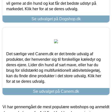
vil gerne at din hund og kat får det bedste udstyr på
markedet. Klik her for at se deres udvalg.
Se udvalget på Dogshop.dk
Det særlige ved Canem.dk er det brede udvalg af
produkter, der henvender sig til forskellige kæledyr og
deres ejere. Lider din hund af sart mave, eller har du
brug for slidstærkt og multifunktionelt aktivitetslegetøj,
kan du finde dine produkter i det store udvalg. Klik her
for at se deres udvalg.
Se udvalget på Canem.dk
Vi har gennemgået de mest populære webshops og anmeldt