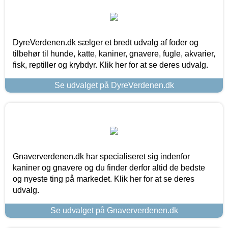
DyreVerdenen.dk sælger et bredt udvalg af foder og
tilbehør til hunde, katte, kaniner, gnavere, fugle, akvarier,
fisk, reptiller og krybdyr. Klik her for at se deres udvalg.
Se udvalget på DyreVerdenen.dk
Gnaververdenen.dk har specialiseret sig indenfor
kaniner og gnavere og du finder derfor altid de bedste
og nyeste ting på markedet. Klik her for at se deres
udvalg.
Se udvalget på Gnaververdenen.dk