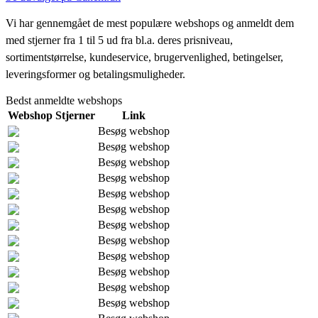
Vi har gennemgået de mest populære webshops og anmeldt dem
med stjerner fra 1 til 5 ud fra bl.a. deres prisniveau,
sortimentstørrelse, kundeservice, brugervenlighed, betingelser,
leveringsformer og betalingsmuligheder.
Bedst anmeldte webshops
Webshop
Stjerner
Link
Besøg webshop
Besøg webshop
Besøg webshop
Besøg webshop
Besøg webshop
Besøg webshop
Besøg webshop
Besøg webshop
Besøg webshop
Besøg webshop
Besøg webshop
Besøg webshop