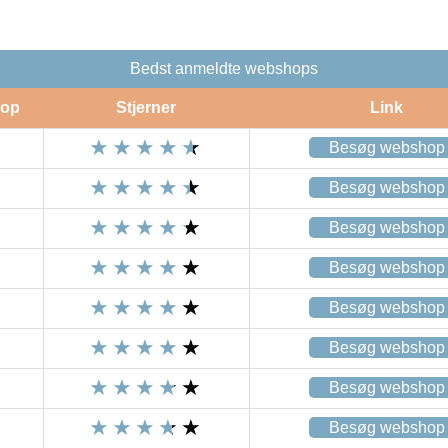
Bedst anmeldte webshops
op
Stjerner
Link
Besøg webshop
Besøg webshop
Besøg webshop
Besøg webshop
Besøg webshop
Besøg webshop
Besøg webshop
Besøg webshop