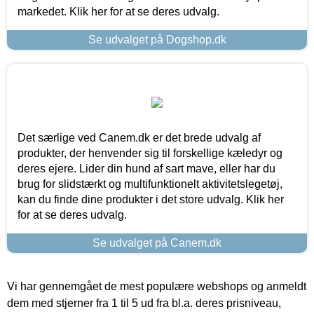
markedet. Klik her for at se deres udvalg.
Se udvalget på Dogshop.dk
Det særlige ved Canem.dk er det brede udvalg af
produkter, der henvender sig til forskellige kæledyr og
deres ejere. Lider din hund af sart mave, eller har du
brug for slidstærkt og multifunktionelt aktivitetslegetøj,
kan du finde dine produkter i det store udvalg. Klik her
for at se deres udvalg.
Se udvalget på Canem.dk
Vi har gennemgået de mest populære webshops og anmeldt
dem med stjerner fra 1 til 5 ud fra bl.a. deres prisniveau,