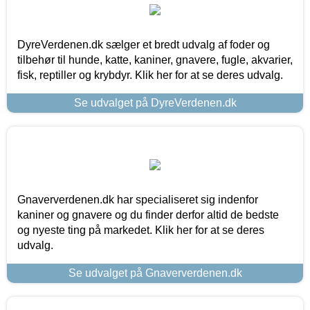
DyreVerdenen.dk sælger et bredt udvalg af foder og
tilbehør til hunde, katte, kaniner, gnavere, fugle, akvarier,
fisk, reptiller og krybdyr. Klik her for at se deres udvalg.
Se udvalget på DyreVerdenen.dk
Gnaververdenen.dk har specialiseret sig indenfor
kaniner og gnavere og du finder derfor altid de bedste
og nyeste ting på markedet. Klik her for at se deres
udvalg.
Se udvalget på Gnaververdenen.dk