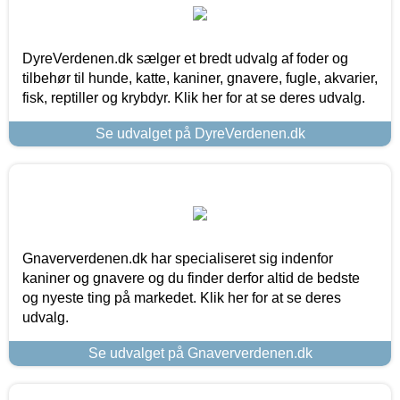
DyreVerdenen.dk sælger et bredt udvalg af foder og
tilbehør til hunde, katte, kaniner, gnavere, fugle, akvarier,
fisk, reptiller og krybdyr. Klik her for at se deres udvalg.
Se udvalget på DyreVerdenen.dk
Gnaververdenen.dk har specialiseret sig indenfor
kaniner og gnavere og du finder derfor altid de bedste
og nyeste ting på markedet. Klik her for at se deres
udvalg.
Se udvalget på Gnaververdenen.dk