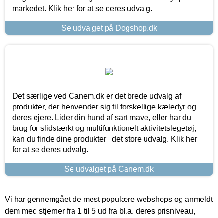
markedet. Klik her for at se deres udvalg.
Se udvalget på Dogshop.dk
Det særlige ved Canem.dk er det brede udvalg af
produkter, der henvender sig til forskellige kæledyr og
deres ejere. Lider din hund af sart mave, eller har du
brug for slidstærkt og multifunktionelt aktivitetslegetøj,
kan du finde dine produkter i det store udvalg. Klik her
for at se deres udvalg.
Se udvalget på Canem.dk
Vi har gennemgået de mest populære webshops og anmeldt
dem med stjerner fra 1 til 5 ud fra bl.a. deres prisniveau,