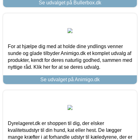
Se udvalget på Bullerbox.dk
For at hjælpe dig med at holde dine yndlings venner
sunde og glade tilbyder Animigo.dk et komplet udvalg af
produkter, kendt for deres naturlig godhed, sammen med
nyttige råd. Klik her for at se deres udvalg.
Se udvalget på Animigo.dk
Dyrelageret.dk er shoppen til dig, der elsker
kvalitetsudstyr til din hund, kat eller hest. De lægger
mange kræfter i at forhandle udstyr til kæledyrene, der er