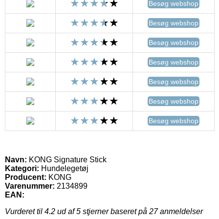
Besøg webshop
Besøg webshop
Besøg webshop
Besøg webshop
Besøg webshop
Besøg webshop
Besøg webshop
Navn:
KONG Signature Stick
Kategori:
Hundelegetøj
Producent:
KONG
Varenummer:
2134899
EAN:
Vurderet til
4.2
ud af 5 stjerner baseret på
27
anmeldelser