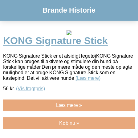
Brande Historie
KONG Signature Stick
KONG Signature Stick er et alsidigt legetøjKONG Signature
Stick kan bruges til aktivere og stimulere din hund på
forskellige måder.Den primære måde og den meste oplagte
mulighed er at bruge KONG Signature Stick som en
kastepind. Det vil aktivere hunde
(Læs mere)
56
kr.
(Vis fragtpris)
Læs mere »
Køb nu »