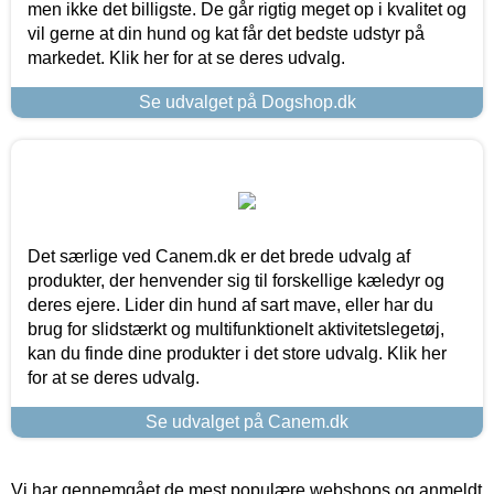
men ikke det billigste. De går rigtig meget op i kvalitet og
vil gerne at din hund og kat får det bedste udstyr på
markedet. Klik her for at se deres udvalg.
Se udvalget på Dogshop.dk
Det særlige ved Canem.dk er det brede udvalg af
produkter, der henvender sig til forskellige kæledyr og
deres ejere. Lider din hund af sart mave, eller har du
brug for slidstærkt og multifunktionelt aktivitetslegetøj,
kan du finde dine produkter i det store udvalg. Klik her
for at se deres udvalg.
Se udvalget på Canem.dk
Vi har gennemgået de mest populære webshops og anmeldt