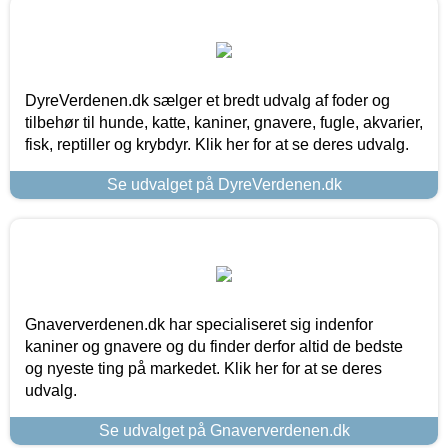
DyreVerdenen.dk sælger et bredt udvalg af foder og
tilbehør til hunde, katte, kaniner, gnavere, fugle, akvarier,
fisk, reptiller og krybdyr. Klik her for at se deres udvalg.
Se udvalget på DyreVerdenen.dk
Gnaververdenen.dk har specialiseret sig indenfor
kaniner og gnavere og du finder derfor altid de bedste
og nyeste ting på markedet. Klik her for at se deres
udvalg.
Se udvalget på Gnaververdenen.dk