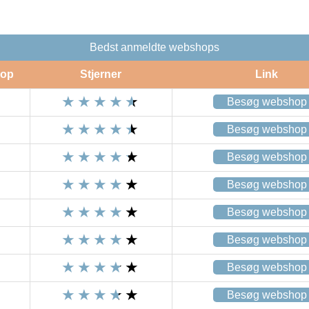
Bedst anmeldte webshops
op
Stjerner
Link
Besøg webshop
Besøg webshop
Besøg webshop
Besøg webshop
Besøg webshop
Besøg webshop
Besøg webshop
Besøg webshop