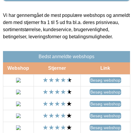
Vi har gennemgået de mest populære webshops og anmeldt
dem med stjerner fra 1 til 5 ud fra bl.a. deres prisniveau,
sortimentstørrelse, kundeservice, brugervenlighed,
betingelser, leveringsformer og betalingsmuligheder.
Bedst anmeldte webshops
Webshop
Stjerner
Link
Besøg webshop
Besøg webshop
Besøg webshop
Besøg webshop
Besøg webshop