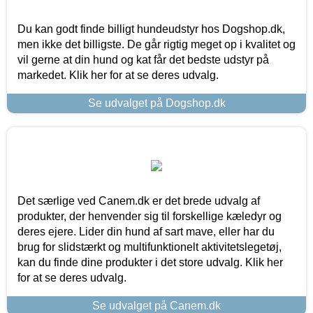
Du kan godt finde billigt hundeudstyr hos Dogshop.dk,
men ikke det billigste. De går rigtig meget op i kvalitet og
vil gerne at din hund og kat får det bedste udstyr på
markedet. Klik her for at se deres udvalg.
Se udvalget på Dogshop.dk
Det særlige ved Canem.dk er det brede udvalg af
produkter, der henvender sig til forskellige kæledyr og
deres ejere. Lider din hund af sart mave, eller har du
brug for slidstærkt og multifunktionelt aktivitetslegetøj,
kan du finde dine produkter i det store udvalg. Klik her
for at se deres udvalg.
Se udvalget på Canem.dk