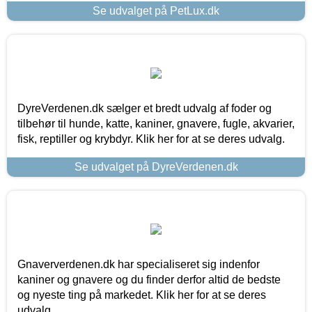
Se udvalget på PetLux.dk
DyreVerdenen.dk sælger et bredt udvalg af foder og
tilbehør til hunde, katte, kaniner, gnavere, fugle, akvarier,
fisk, reptiller og krybdyr. Klik her for at se deres udvalg.
Se udvalget på DyreVerdenen.dk
Gnaververdenen.dk har specialiseret sig indenfor
kaniner og gnavere og du finder derfor altid de bedste
og nyeste ting på markedet. Klik her for at se deres
udvalg.