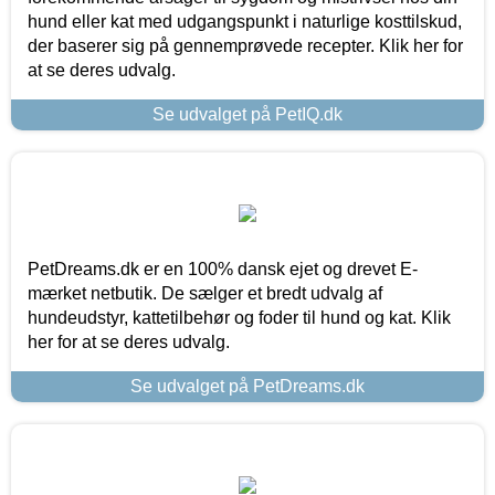
hund eller kat med udgangspunkt i naturlige kosttilskud,
der baserer sig på gennemprøvede recepter. Klik her for
at se deres udvalg.
Se udvalget på PetIQ.dk
PetDreams.dk er en 100% dansk ejet og drevet E-
mærket netbutik. De sælger et bredt udvalg af
hundeudstyr, kattetilbehør og foder til hund og kat. Klik
her for at se deres udvalg.
Se udvalget på PetDreams.dk