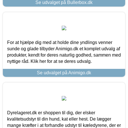
Se udvalget på Bullerbox.dk
For at hjælpe dig med at holde dine yndlings venner
sunde og glade tilbyder Animigo.dk et komplet udvalg af
produkter, kendt for deres naturlig godhed, sammen med
nyttige råd. Klik her for at se deres udvalg.
Se udvalget på Animigo.dk
Dyrelageret.dk er shoppen til dig, der elsker
kvalitetsudstyr til din hund, kat eller hest. De lægger
mange kræfter i at forhandle udstyr til kæledyrene, der er