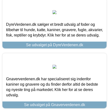
DyreVerdenen.dk sælger et bredt udvalg af foder og
tilbehør til hunde, katte, kaniner, gnavere, fugle, akvarier,
fisk, reptiller og krybdyr. Klik her for at se deres udvalg.
Se udvalget på DyreVerdenen.dk
Gnaververdenen.dk har specialiseret sig indenfor
kaniner og gnavere og du finder derfor altid de bedste
og nyeste ting på markedet. Klik her for at se deres
udvalg.
Se udvalget på Gnaververdenen.dk