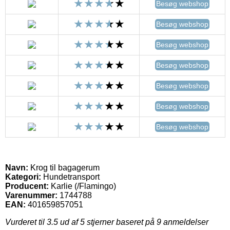
Besøg webshop
Besøg webshop
Besøg webshop
Besøg webshop
Besøg webshop
Besøg webshop
Besøg webshop
Navn:
Krog til bagagerum
Kategori:
Hundetransport
Producent:
Karlie (/Flamingo)
Varenummer:
1744788
EAN:
401659857051
Vurderet til
3.5
ud af 5 stjerner baseret på
9
anmeldelser