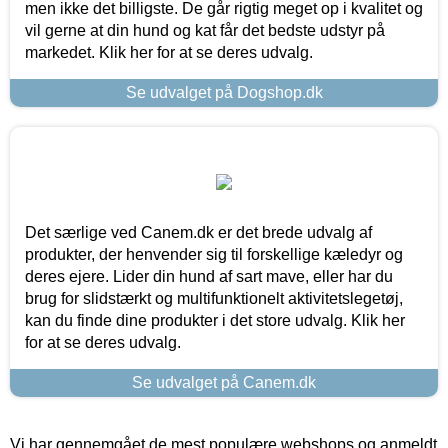
men ikke det billigste. De går rigtig meget op i kvalitet og
vil gerne at din hund og kat får det bedste udstyr på
markedet. Klik her for at se deres udvalg.
Se udvalget på Dogshop.dk
Det særlige ved Canem.dk er det brede udvalg af
produkter, der henvender sig til forskellige kæledyr og
deres ejere. Lider din hund af sart mave, eller har du
brug for slidstærkt og multifunktionelt aktivitetslegetøj,
kan du finde dine produkter i det store udvalg. Klik her
for at se deres udvalg.
Se udvalget på Canem.dk
Vi har gennemgået de mest populære webshops og anmeldt