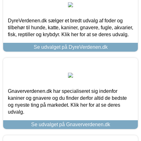
DyreVerdenen.dk sælger et bredt udvalg af foder og
tilbehør til hunde, katte, kaniner, gnavere, fugle, akvarier,
fisk, reptiller og krybdyr. Klik her for at se deres udvalg.
Se udvalget på DyreVerdenen.dk
Gnaververdenen.dk har specialiseret sig indenfor
kaniner og gnavere og du finder derfor altid de bedste
og nyeste ting på markedet. Klik her for at se deres
udvalg.
Se udvalget på Gnaververdenen.dk