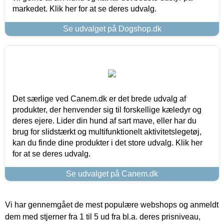
markedet. Klik her for at se deres udvalg.
Se udvalget på Dogshop.dk
Det særlige ved Canem.dk er det brede udvalg af
produkter, der henvender sig til forskellige kæledyr og
deres ejere. Lider din hund af sart mave, eller har du
brug for slidstærkt og multifunktionelt aktivitetslegetøj,
kan du finde dine produkter i det store udvalg. Klik her
for at se deres udvalg.
Se udvalget på Canem.dk
Vi har gennemgået de mest populære webshops og anmeldt
dem med stjerner fra 1 til 5 ud fra bl.a. deres prisniveau,