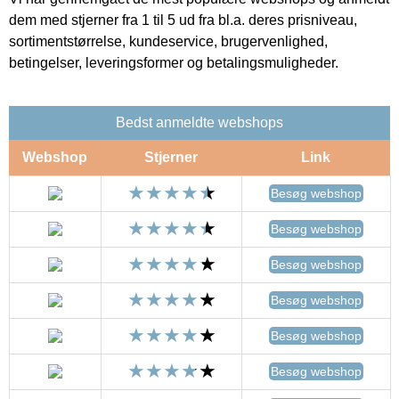
dem med stjerner fra 1 til 5 ud fra bl.a. deres prisniveau,
sortimentstørrelse, kundeservice, brugervenlighed,
betingelser, leveringsformer og betalingsmuligheder.
Bedst anmeldte webshops
Webshop
Stjerner
Link
Besøg webshop
Besøg webshop
Besøg webshop
Besøg webshop
Besøg webshop
Besøg webshop