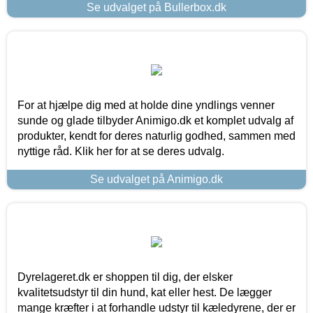
Se udvalget på Bullerbox.dk
For at hjælpe dig med at holde dine yndlings venner
sunde og glade tilbyder Animigo.dk et komplet udvalg af
produkter, kendt for deres naturlig godhed, sammen med
nyttige råd. Klik her for at se deres udvalg.
Se udvalget på Animigo.dk
Dyrelageret.dk er shoppen til dig, der elsker
kvalitetsudstyr til din hund, kat eller hest. De lægger
mange kræfter i at forhandle udstyr til kæledyrene, der er