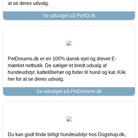
at se deres udvalg.
Se udvalget på PetIQ.dk
PetDreams.dk er en 100% dansk ejet og drevet E-
mærket netbutik. De sælger et bredt udvalg af
hundeudstyr, kattetilbehør og foder til hund og kat. Klik
her for at se deres udvalg.
Se udvalget på PetDreams.dk
Du kan godt finde billigt hundeudstyr hos Dogshop.dk,