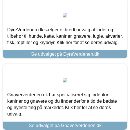
DyreVerdenen.dk sælger et bredt udvalg af foder og
tilbehør til hunde, katte, kaniner, gnavere, fugle, akvarier,
fisk, reptiller og krybdyr. Klik her for at se deres udvalg.
Se udvalget på DyreVerdenen.dk
Gnaververdenen.dk har specialiseret sig indenfor
kaniner og gnavere og du finder derfor altid de bedste
og nyeste ting på markedet. Klik her for at se deres
udvalg.
Se udvalget på Gnaververdenen.dk