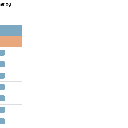
mer og