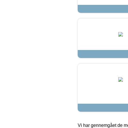
Vi har gennemgået de mes