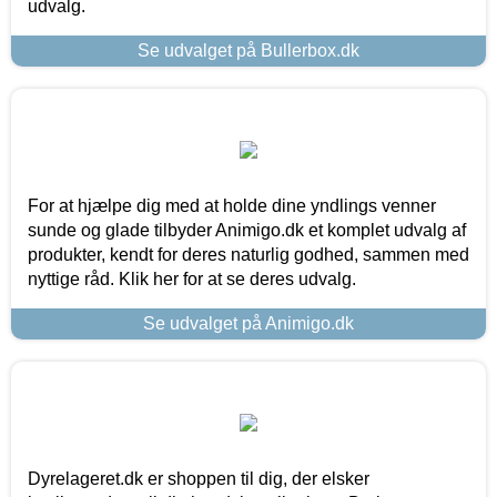
udvalg.
Se udvalget på Bullerbox.dk
For at hjælpe dig med at holde dine yndlings venner
sunde og glade tilbyder Animigo.dk et komplet udvalg af
produkter, kendt for deres naturlig godhed, sammen med
nyttige råd. Klik her for at se deres udvalg.
Se udvalget på Animigo.dk
Dyrelageret.dk er shoppen til dig, der elsker