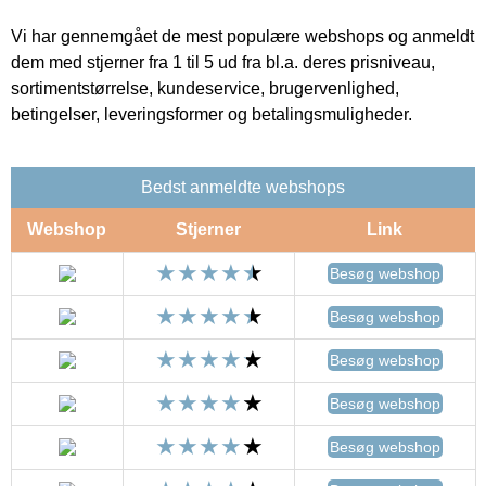
Vi har gennemgået de mest populære webshops og anmeldt
dem med stjerner fra 1 til 5 ud fra bl.a. deres prisniveau,
sortimentstørrelse, kundeservice, brugervenlighed,
betingelser, leveringsformer og betalingsmuligheder.
Bedst anmeldte webshops
Webshop
Stjerner
Link
Besøg webshop
Besøg webshop
Besøg webshop
Besøg webshop
Besøg webshop