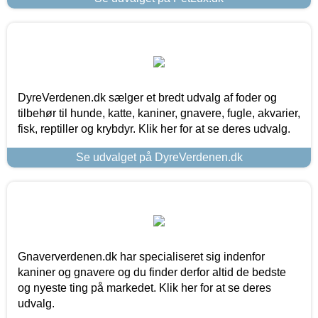
DyreVerdenen.dk sælger et bredt udvalg af foder og
tilbehør til hunde, katte, kaniner, gnavere, fugle, akvarier,
fisk, reptiller og krybdyr. Klik her for at se deres udvalg.
Se udvalget på DyreVerdenen.dk
Gnaververdenen.dk har specialiseret sig indenfor
kaniner og gnavere og du finder derfor altid de bedste
og nyeste ting på markedet. Klik her for at se deres
udvalg.