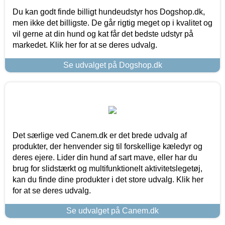
Du kan godt finde billigt hundeudstyr hos Dogshop.dk,
men ikke det billigste. De går rigtig meget op i kvalitet og
vil gerne at din hund og kat får det bedste udstyr på
markedet. Klik her for at se deres udvalg.
Se udvalget på Dogshop.dk
Det særlige ved Canem.dk er det brede udvalg af
produkter, der henvender sig til forskellige kæledyr og
deres ejere. Lider din hund af sart mave, eller har du
brug for slidstærkt og multifunktionelt aktivitetslegetøj,
kan du finde dine produkter i det store udvalg. Klik her
for at se deres udvalg.
Se udvalget på Canem.dk