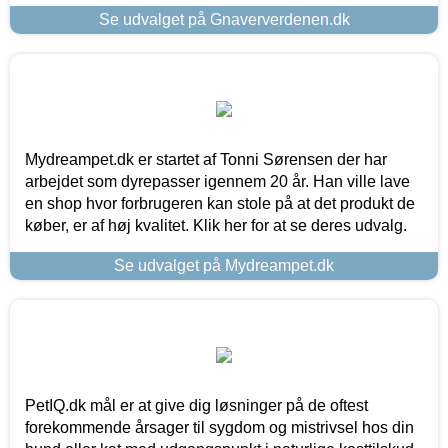
Se udvalget på Gnaververdenen.dk
Mydreampet.dk er startet af Tonni Sørensen der har
arbejdet som dyrepasser igennem 20 år. Han ville lave
en shop hvor forbrugeren kan stole på at det produkt de
køber, er af høj kvalitet. Klik her for at se deres udvalg.
Se udvalget på Mydreampet.dk
PetIQ.dk mål er at give dig løsninger på de oftest
forekommende årsager til sygdom og mistrivsel hos din