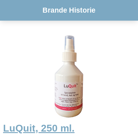
Brande Historie
LuQuit, 250 ml.