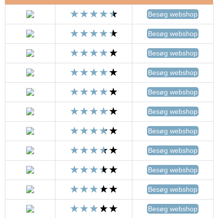
Besøg webshop
Besøg webshop
Besøg webshop
Besøg webshop
Besøg webshop
Besøg webshop
Besøg webshop
Besøg webshop
Besøg webshop
Besøg webshop
Besøg webshop