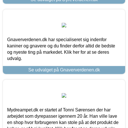
Gnaververdenen.dk har specialiseret sig indenfor
kaniner og gnavere og du finder derfor altid de bedste
og nyeste ting på markedet. Klik her for at se deres
udvalg.
Se udvalget på Gnaververdenen.dk
Mydreampet.dk er startet af Tonni Sørensen der har
arbejdet som dyrepasser igennem 20 år. Han ville lave
en shop hvor forbrugeren kan stole på at det produkt de