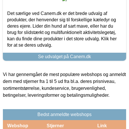
Det særlige ved Canem.dk er det brede udvalg af
produkter, der henvender sig til forskellige kæledyr og
deres ejere. Lider din hund af sart mave, eller har du
brug for slidstærkt og multifunktionelt aktivitetslegetøj,
kan du finde dine produkter i det store udvalg. Klik her
for at se deres udvalg.
Se udvalget på Canem.dk
Vi har gennemgået de mest populære webshops og anmeldt
dem med stjerner fra 1 til 5 ud fra bl.a. deres prisniveau,
sortimentstørrelse, kundeservice, brugervenlighed,
betingelser, leveringsformer og betalingsmuligheder.
Bedst anmeldte webshops
Webshop
Stjerner
Link