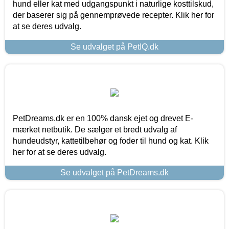
hund eller kat med udgangspunkt i naturlige kosttilskud,
der baserer sig på gennemprøvede recepter. Klik her for
at se deres udvalg.
Se udvalget på PetIQ.dk
PetDreams.dk er en 100% dansk ejet og drevet E-
mærket netbutik. De sælger et bredt udvalg af
hundeudstyr, kattetilbehør og foder til hund og kat. Klik
her for at se deres udvalg.
Se udvalget på PetDreams.dk