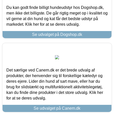
Du kan godt finde billigt hundeudstyr hos Dogshop.dk,
men ikke det billigste. De går rigtig meget op i kvalitet og
vil gerne at din hund og kat får det bedste udstyr på
markedet. Klik her for at se deres udvalg.
Se udvalget på Dogshop.dk
Det særlige ved Canem.dk er det brede udvalg af
produkter, der henvender sig til forskellige kæledyr og
deres ejere. Lider din hund af sart mave, eller har du
brug for slidstærkt og multifunktionelt aktivitetslegetøj,
kan du finde dine produkter i det store udvalg. Klik her
for at se deres udvalg.
Se udvalget på Canem.dk