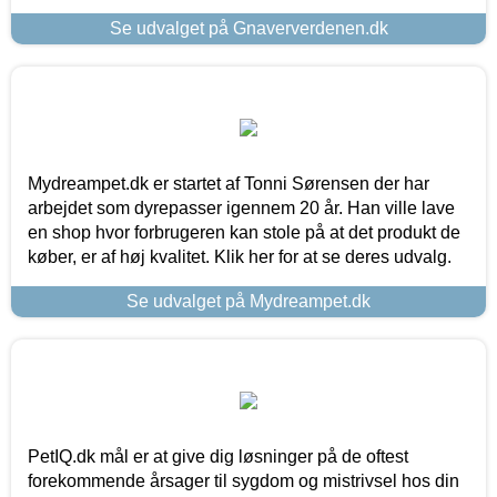
Se udvalget på Gnaververdenen.dk
Mydreampet.dk er startet af Tonni Sørensen der har
arbejdet som dyrepasser igennem 20 år. Han ville lave
en shop hvor forbrugeren kan stole på at det produkt de
køber, er af høj kvalitet. Klik her for at se deres udvalg.
Se udvalget på Mydreampet.dk
PetIQ.dk mål er at give dig løsninger på de oftest
forekommende årsager til sygdom og mistrivsel hos din