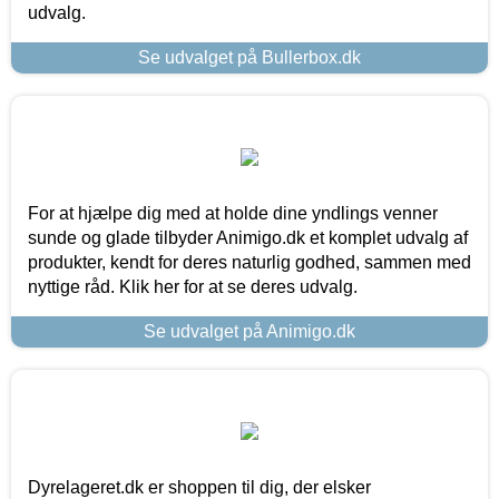
udvalg.
Se udvalget på Bullerbox.dk
For at hjælpe dig med at holde dine yndlings venner
sunde og glade tilbyder Animigo.dk et komplet udvalg af
produkter, kendt for deres naturlig godhed, sammen med
nyttige råd. Klik her for at se deres udvalg.
Se udvalget på Animigo.dk
Dyrelageret.dk er shoppen til dig, der elsker