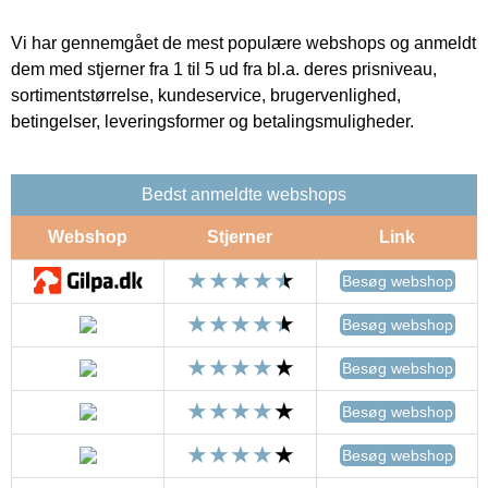
Vi har gennemgået de mest populære webshops og anmeldt
dem med stjerner fra 1 til 5 ud fra bl.a. deres prisniveau,
sortimentstørrelse, kundeservice, brugervenlighed,
betingelser, leveringsformer og betalingsmuligheder.
Bedst anmeldte webshops
Webshop
Stjerner
Link
Besøg webshop
Besøg webshop
Besøg webshop
Besøg webshop
Besøg webshop