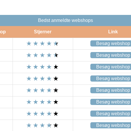
Bedst anmeldte webshops
op
Stjerner
Link
Besøg webshop
Besøg webshop
Besøg webshop
Besøg webshop
Besøg webshop
Besøg webshop
Besøg webshop
Besøg webshop