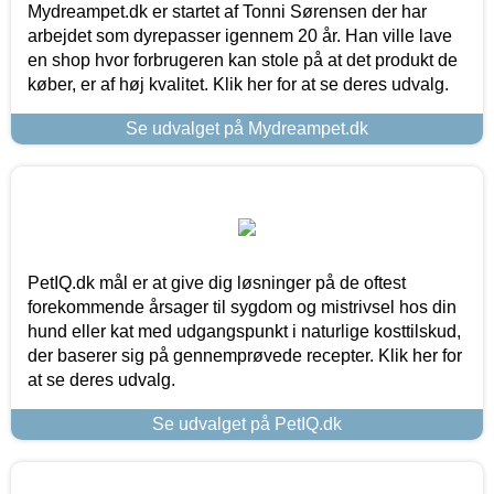
Mydreampet.dk er startet af Tonni Sørensen der har
arbejdet som dyrepasser igennem 20 år. Han ville lave
en shop hvor forbrugeren kan stole på at det produkt de
køber, er af høj kvalitet. Klik her for at se deres udvalg.
Se udvalget på Mydreampet.dk
PetIQ.dk mål er at give dig løsninger på de oftest
forekommende årsager til sygdom og mistrivsel hos din
hund eller kat med udgangspunkt i naturlige kosttilskud,
der baserer sig på gennemprøvede recepter. Klik her for
at se deres udvalg.
Se udvalget på PetIQ.dk