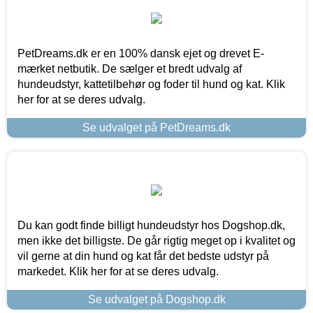
PetDreams.dk er en 100% dansk ejet og drevet E-
mærket netbutik. De sælger et bredt udvalg af
hundeudstyr, kattetilbehør og foder til hund og kat. Klik
her for at se deres udvalg.
Se udvalget på PetDreams.dk
Du kan godt finde billigt hundeudstyr hos Dogshop.dk,
men ikke det billigste. De går rigtig meget op i kvalitet og
vil gerne at din hund og kat får det bedste udstyr på
markedet. Klik her for at se deres udvalg.
Se udvalget på Dogshop.dk