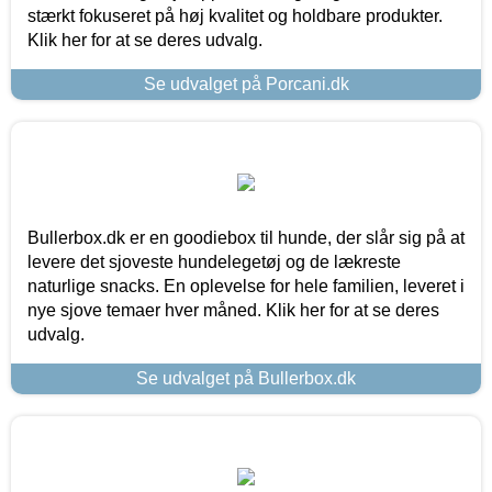
stærkt fokuseret på høj kvalitet og holdbare produkter.
Klik her for at se deres udvalg.
Se udvalget på Porcani.dk
Bullerbox.dk er en goodiebox til hunde, der slår sig på at
levere det sjoveste hundelegetøj og de lækreste
naturlige snacks. En oplevelse for hele familien, leveret i
nye sjove temaer hver måned. Klik her for at se deres
udvalg.
Se udvalget på Bullerbox.dk