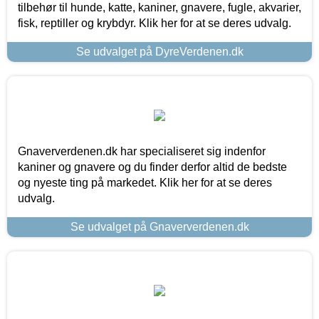
tilbehør til hunde, katte, kaniner, gnavere, fugle, akvarier,
fisk, reptiller og krybdyr. Klik her for at se deres udvalg.
Se udvalget på DyreVerdenen.dk
Gnaververdenen.dk har specialiseret sig indenfor
kaniner og gnavere og du finder derfor altid de bedste
og nyeste ting på markedet. Klik her for at se deres
udvalg.
Se udvalget på Gnaververdenen.dk