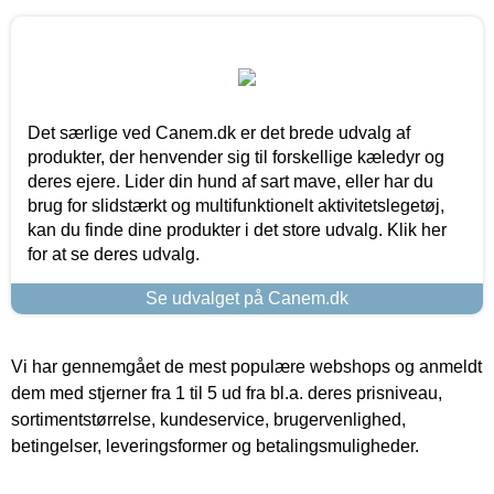
Det særlige ved Canem.dk er det brede udvalg af
produkter, der henvender sig til forskellige kæledyr og
deres ejere. Lider din hund af sart mave, eller har du
brug for slidstærkt og multifunktionelt aktivitetslegetøj,
kan du finde dine produkter i det store udvalg. Klik her
for at se deres udvalg.
Se udvalget på Canem.dk
Vi har gennemgået de mest populære webshops og anmeldt
dem med stjerner fra 1 til 5 ud fra bl.a. deres prisniveau,
sortimentstørrelse, kundeservice, brugervenlighed,
betingelser, leveringsformer og betalingsmuligheder.