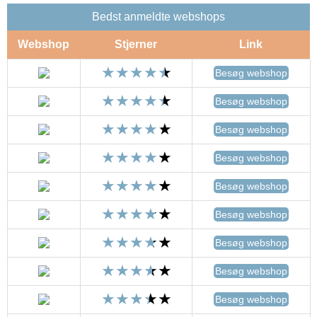
Bedst anmeldte webshops
Webshop
Stjerner
Link
Besøg webshop
Besøg webshop
Besøg webshop
Besøg webshop
Besøg webshop
Besøg webshop
Besøg webshop
Besøg webshop
Besøg webshop