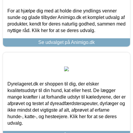
For at hjælpe dig med at holde dine yndlings venner
sunde og glade tilbyder Animigo.dk et komplet udvalg af
produkter, kendt for deres naturlig godhed, sammen med
nyttige råd. Klik her for at se deres udvalg.
Se udvalget på Animigo.dk
Dyrelageret.dk er shoppen til dig, der elsker
kvalitetsudstyr til din hund, kat eller hest. De lægger
mange kræfter i at forhandle udstyr til kæledyrene, der er
afprøvet og testet af dyreadfærdsterapeuter, dyrlæger og
ikke mindst det vigtigste af alt, afprøvet af erfarne
hunde-, katte-, og hesteejere. Klik her for at se deres
udvalg.