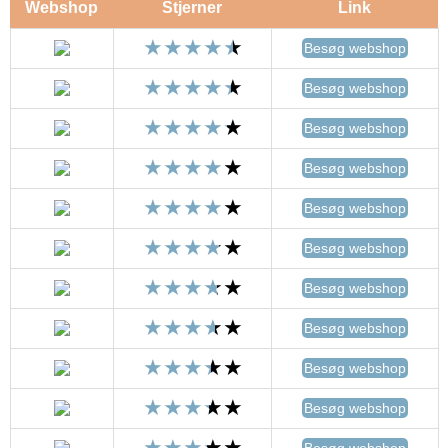
Webshop
Stjerner
Link
Besøg webshop
Besøg webshop
Besøg webshop
Besøg webshop
Besøg webshop
Besøg webshop
Besøg webshop
Besøg webshop
Besøg webshop
Besøg webshop
Besøg webshop