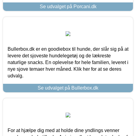
Se udvalget på Porcani.dk
Bullerbox.dk er en goodiebox til hunde, der slår sig på at
levere det sjoveste hundelegetøj og de lækreste
naturlige snacks. En oplevelse for hele familien, leveret i
nye sjove temaer hver måned. Klik her for at se deres
udvalg.
Se udvalget på Bullerbox.dk
For at hjælpe dig med at holde dine yndlings venner