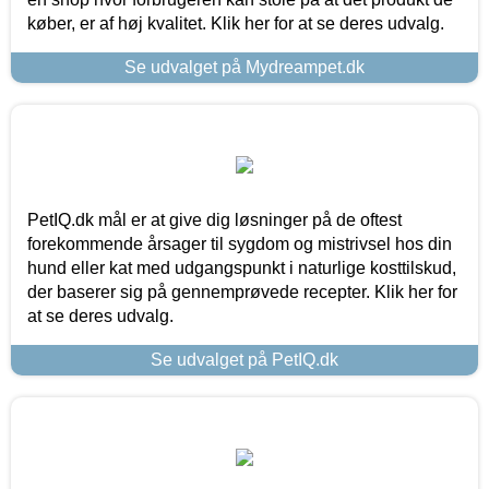
køber, er af høj kvalitet. Klik her for at se deres udvalg.
Se udvalget på Mydreampet.dk
PetIQ.dk mål er at give dig løsninger på de oftest
forekommende årsager til sygdom og mistrivsel hos din
hund eller kat med udgangspunkt i naturlige kosttilskud,
der baserer sig på gennemprøvede recepter. Klik her for
at se deres udvalg.
Se udvalget på PetIQ.dk