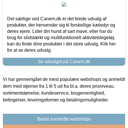
Det særlige ved Canem.dk er det brede udvalg af
produkter, der henvender sig til forskellige kæledyr og
deres ejere. Lider din hund af sart mave, eller har du
brug for slidstærkt og multifunktionelt aktivitetslegetøj,
kan du finde dine produkter i det store udvalg. Klik her
for at se deres udvalg.
Se udvalget på Canem.dk
Vi har gennemgået de mest populære webshops og anmeldt
dem med stjerner fra 1 til 5 ud fra bl.a. deres prisniveau,
sortimentstørrelse, kundeservice, brugervenlighed,
betingelser, leveringsformer og betalingsmuligheder.
Bedst anmeldte webshops