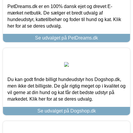
PetDreams.dk er en 100% dansk ejet og drevet E-
mærket netbutik. De sælger et bredt udvalg af
hundeudstyr, kattetilbehør og foder til hund og kat. Klik
her for at se deres udvalg.
Se udvalget på PetDreams.dk
Du kan godt finde billigt hundeudstyr hos Dogshop.dk,
men ikke det billigste. De går rigtig meget op i kvalitet og
vil gerne at din hund og kat får det bedste udstyr på
markedet. Klik her for at se deres udvalg.
Se udvalget på Dogshop.dk