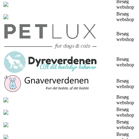
Besøg
webshop
Besøg
webshop
Besøg
webshop
Besøg
webshop
Besøg
webshop
Besøg
webshop
Besøg
webshop
Besøg
webshop
Besøg