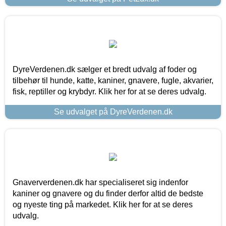
DyreVerdenen.dk sælger et bredt udvalg af foder og
tilbehør til hunde, katte, kaniner, gnavere, fugle, akvarier,
fisk, reptiller og krybdyr. Klik her for at se deres udvalg.
Se udvalget på DyreVerdenen.dk
Gnaververdenen.dk har specialiseret sig indenfor
kaniner og gnavere og du finder derfor altid de bedste
og nyeste ting på markedet. Klik her for at se deres
udvalg.