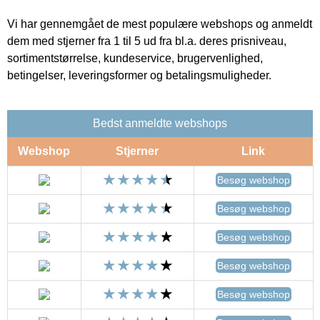
Vi har gennemgået de mest populære webshops og anmeldt
dem med stjerner fra 1 til 5 ud fra bl.a. deres prisniveau,
sortimentstørrelse, kundeservice, brugervenlighed,
betingelser, leveringsformer og betalingsmuligheder.
Bedst anmeldte webshops
Webshop
Stjerner
Link
Besøg webshop
Besøg webshop
Besøg webshop
Besøg webshop
Besøg webshop