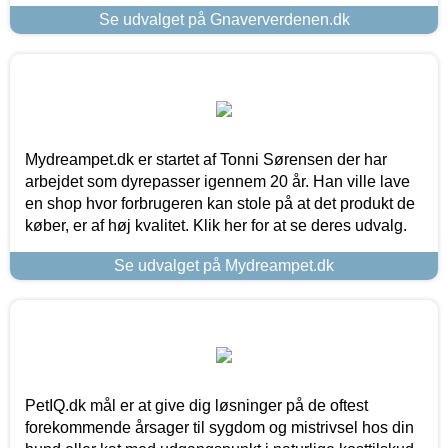
Se udvalget på Gnaververdenen.dk
Mydreampet.dk er startet af Tonni Sørensen der har
arbejdet som dyrepasser igennem 20 år. Han ville lave
en shop hvor forbrugeren kan stole på at det produkt de
køber, er af høj kvalitet. Klik her for at se deres udvalg.
Se udvalget på Mydreampet.dk
PetIQ.dk mål er at give dig løsninger på de oftest
forekommende årsager til sygdom og mistrivsel hos din