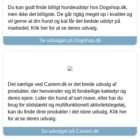
Du kan godt finde billigt hundeudstyr hos Dogshop.dk,
men ikke det billigste. De går rigtig meget op i kvalitet og
vil gerne at din hund og kat får det bedste udstyr på
markedet. Klik her for at se deres udvalg.
Se udvalget på Dogshop.dk
Det særlige ved Canem.dk er det brede udvalg af
produkter, der henvender sig til forskellige kæledyr og
deres ejere. Lider din hund af sart mave, eller har du
brug for slidstærkt og multifunktionelt aktivitetslegetøj,
kan du finde dine produkter i det store udvalg. Klik her
for at se deres udvalg.
Se udvalget på Canem.dk