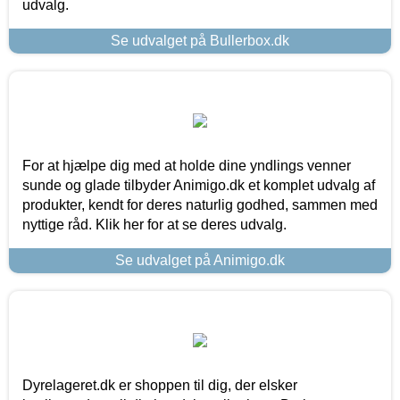
udvalg.
Se udvalget på Bullerbox.dk
For at hjælpe dig med at holde dine yndlings venner
sunde og glade tilbyder Animigo.dk et komplet udvalg af
produkter, kendt for deres naturlig godhed, sammen med
nyttige råd. Klik her for at se deres udvalg.
Se udvalget på Animigo.dk
Dyrelageret.dk er shoppen til dig, der elsker