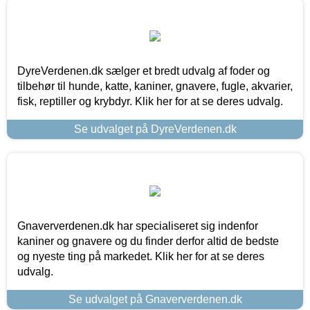
DyreVerdenen.dk sælger et bredt udvalg af foder og
tilbehør til hunde, katte, kaniner, gnavere, fugle, akvarier,
fisk, reptiller og krybdyr. Klik her for at se deres udvalg.
Se udvalget på DyreVerdenen.dk
Gnaververdenen.dk har specialiseret sig indenfor
kaniner og gnavere og du finder derfor altid de bedste
og nyeste ting på markedet. Klik her for at se deres
udvalg.
Se udvalget på Gnaververdenen.dk