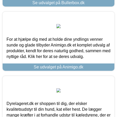
Se udvalget på Bullerbox.dk
For at hjælpe dig med at holde dine yndlings venner
sunde og glade tilbyder Animigo.dk et komplet udvalg af
produkter, kendt for deres naturlig godhed, sammen med
nyttige råd. Klik her for at se deres udvalg.
Se udvalget på Animigo.dk
Dyrelageret.dk er shoppen til dig, der elsker
kvalitetsudstyr til din hund, kat eller hest. De lægger
mange kræfter i at forhandle udstyr til kæledyrene, der er