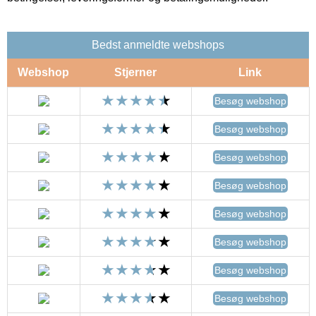
Bedst anmeldte webshops
Webshop
Stjerner
Link
Besøg webshop
Besøg webshop
Besøg webshop
Besøg webshop
Besøg webshop
Besøg webshop
Besøg webshop
Besøg webshop