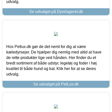
udvalg.
Se udvalget på Dyrelageret.dk
Hos Petlux.dk gør de det nemt for dig at være
kæledyrsejer. De hjælper dig nemlig med altid at have
de rette produkter lige ved hånden. Her finder du et
bredt sortiment af både udstyr, legetøj og foder i høj
kvalitet til både hund og kat. Klik her for at se deres
udvalg.
Se udvalget på PetLux.dk