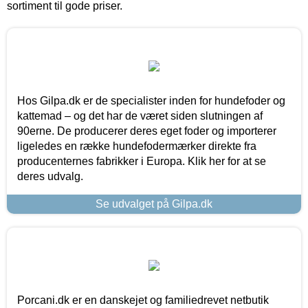
sortiment til gode priser.
Hos Gilpa.dk er de specialister inden for hundefoder og
kattemad – og det har de været siden slutningen af
90erne. De producerer deres eget foder og importerer
ligeledes en række hundefodermærker direkte fra
producenternes fabrikker i Europa. Klik her for at se
deres udvalg.
Se udvalget på Gilpa.dk
Porcani.dk er en danskejet og familiedrevet netbutik