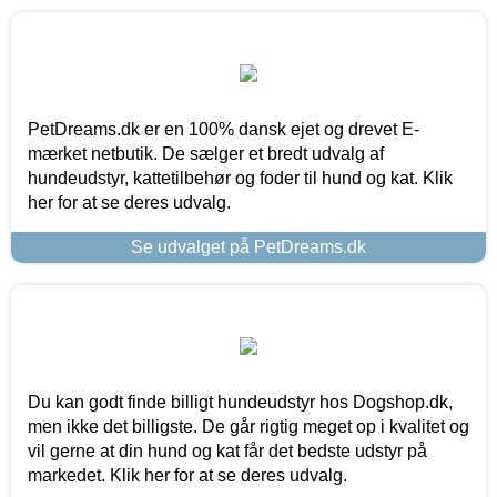
PetDreams.dk er en 100% dansk ejet og drevet E-
mærket netbutik. De sælger et bredt udvalg af
hundeudstyr, kattetilbehør og foder til hund og kat. Klik
her for at se deres udvalg.
Se udvalget på PetDreams.dk
Du kan godt finde billigt hundeudstyr hos Dogshop.dk,
men ikke det billigste. De går rigtig meget op i kvalitet og
vil gerne at din hund og kat får det bedste udstyr på
markedet. Klik her for at se deres udvalg.