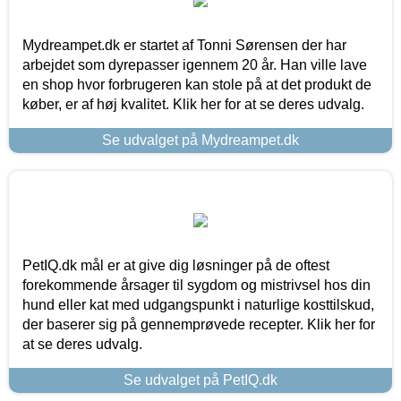
Mydreampet.dk er startet af Tonni Sørensen der har
arbejdet som dyrepasser igennem 20 år. Han ville lave
en shop hvor forbrugeren kan stole på at det produkt de
køber, er af høj kvalitet. Klik her for at se deres udvalg.
Se udvalget på Mydreampet.dk
PetIQ.dk mål er at give dig løsninger på de oftest
forekommende årsager til sygdom og mistrivsel hos din
hund eller kat med udgangspunkt i naturlige kosttilskud,
der baserer sig på gennemprøvede recepter. Klik her for
at se deres udvalg.
Se udvalget på PetIQ.dk