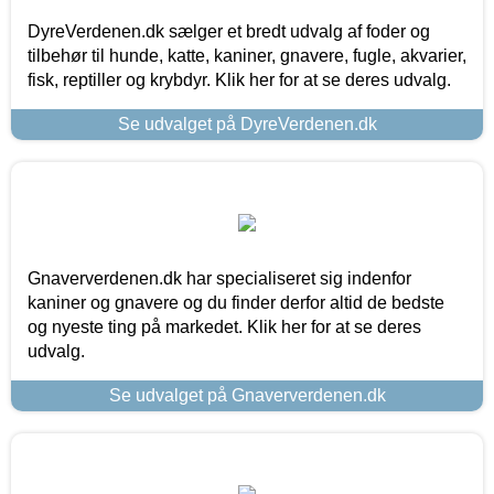
DyreVerdenen.dk sælger et bredt udvalg af foder og
tilbehør til hunde, katte, kaniner, gnavere, fugle, akvarier,
fisk, reptiller og krybdyr. Klik her for at se deres udvalg.
Se udvalget på DyreVerdenen.dk
Gnaververdenen.dk har specialiseret sig indenfor
kaniner og gnavere og du finder derfor altid de bedste
og nyeste ting på markedet. Klik her for at se deres
udvalg.
Se udvalget på Gnaververdenen.dk