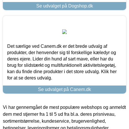
Se udvalget på Dogshop.dk
Det særlige ved Canem.dk er det brede udvalg af
produkter, der henvender sig til forskellige kæledyr og
deres ejere. Lider din hund af sart mave, eller har du
brug for slidstærkt og multifunktionelt aktivitetslegetøj,
kan du finde dine produkter i det store udvalg. Klik her
for at se deres udvalg.
Se udvalget på Canem.dk
Vi har gennemgået de mest populære webshops og anmeldt
dem med stjerner fra 1 til 5 ud fra bl.a. deres prisniveau,
sortimentstørrelse, kundeservice, brugervenlighed,
betingelser, leveringsformer og betalingsmuligheder.