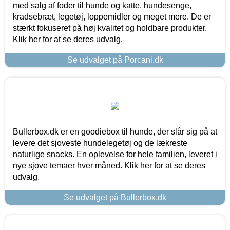
med salg af foder til hunde og katte, hundesenge,
kradsebræt, legetøj, loppemidler og meget mere. De er
stærkt fokuseret på høj kvalitet og holdbare produkter.
Klik her for at se deres udvalg.
Se udvalget på Porcani.dk
Bullerbox.dk er en goodiebox til hunde, der slår sig på at
levere det sjoveste hundelegetøj og de lækreste
naturlige snacks. En oplevelse for hele familien, leveret i
nye sjove temaer hver måned. Klik her for at se deres
udvalg.
Se udvalget på Bullerbox.dk