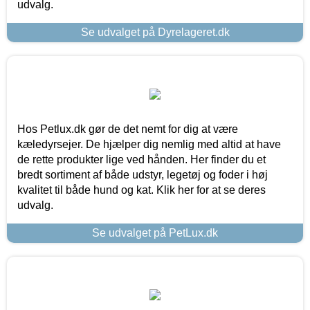
udvalg.
Se udvalget på Dyrelageret.dk
Hos Petlux.dk gør de det nemt for dig at være
kæledyrsejer. De hjælper dig nemlig med altid at have
de rette produkter lige ved hånden. Her finder du et
bredt sortiment af både udstyr, legetøj og foder i høj
kvalitet til både hund og kat. Klik her for at se deres
udvalg.
Se udvalget på PetLux.dk