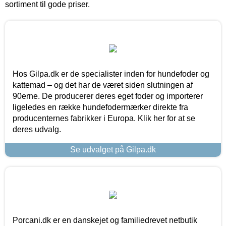
sortiment til gode priser.
Hos Gilpa.dk er de specialister inden for hundefoder og
kattemad – og det har de været siden slutningen af
90erne. De producerer deres eget foder og importerer
ligeledes en række hundefodermærker direkte fra
producenternes fabrikker i Europa. Klik her for at se
deres udvalg.
Se udvalget på Gilpa.dk
Porcani.dk er en danskejet og familiedrevet netbutik