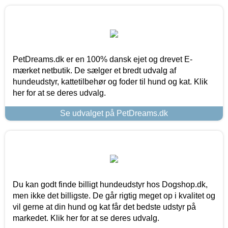
PetDreams.dk er en 100% dansk ejet og drevet E-
mærket netbutik. De sælger et bredt udvalg af
hundeudstyr, kattetilbehør og foder til hund og kat. Klik
her for at se deres udvalg.
Se udvalget på PetDreams.dk
Du kan godt finde billigt hundeudstyr hos Dogshop.dk,
men ikke det billigste. De går rigtig meget op i kvalitet og
vil gerne at din hund og kat får det bedste udstyr på
markedet. Klik her for at se deres udvalg.