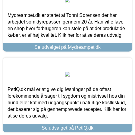
Mydreampet.dk er startet af Tonni Sørensen der har
arbejdet som dyrepasser igennem 20 år. Han ville lave
en shop hvor forbrugeren kan stole på at det produkt de
køber, er af høj kvalitet. Klik her for at se deres udvalg.
Se udvalget på Mydreampet.dk
PetIQ.dk mål er at give dig løsninger på de oftest
forekommende årsager til sygdom og mistrivsel hos din
hund eller kat med udgangspunkt i naturlige kosttilskud,
der baserer sig på gennemprøvede recepter. Klik her for
at se deres udvalg.
Se udvalget på PetIQ.dk