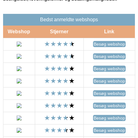
Bedst anmeldte webshops
Webshop
Stjerner
Link
Besøg webshop
Besøg webshop
Besøg webshop
Besøg webshop
Besøg webshop
Besøg webshop
Besøg webshop
Besøg webshop