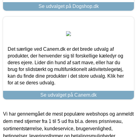
Se udvalget på Dogshop.dk
Det særlige ved Canem.dk er det brede udvalg af
produkter, der henvender sig til forskellige kæledyr og
deres ejere. Lider din hund af sart mave, eller har du
brug for slidstærkt og multifunktionelt aktivitetslegetøj,
kan du finde dine produkter i det store udvalg. Klik her
for at se deres udvalg.
Se udvalget på Canem.dk
Vi har gennemgået de mest populære webshops og anmeldt
dem med stjerner fra 1 til 5 ud fra bl.a. deres prisniveau,
sortimentstørrelse, kundeservice, brugervenlighed,
betingelser, leveringsformer og betalingsmuligheder.