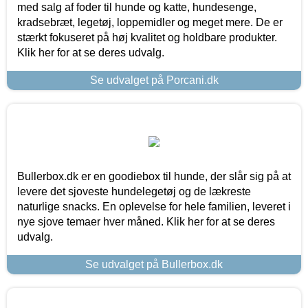
med salg af foder til hunde og katte, hundesenge,
kradsebræt, legetøj, loppemidler og meget mere. De er
stærkt fokuseret på høj kvalitet og holdbare produkter.
Klik her for at se deres udvalg.
Se udvalget på Porcani.dk
Bullerbox.dk er en goodiebox til hunde, der slår sig på at
levere det sjoveste hundelegetøj og de lækreste
naturlige snacks. En oplevelse for hele familien, leveret i
nye sjove temaer hver måned. Klik her for at se deres
udvalg.
Se udvalget på Bullerbox.dk