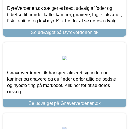
DyreVerdenen.dk sælger et bredt udvalg af foder og
tilbehør til hunde, katte, kaniner, gnavere, fugle, akvarier,
fisk, reptiller og krybdyr. Klik her for at se deres udvalg.
Se udvalget på DyreVerdenen.dk
Gnaververdenen.dk har specialiseret sig indenfor
kaniner og gnavere og du finder derfor altid de bedste
og nyeste ting på markedet. Klik her for at se deres
udvalg.
Se udvalget på Gnaververdenen.dk