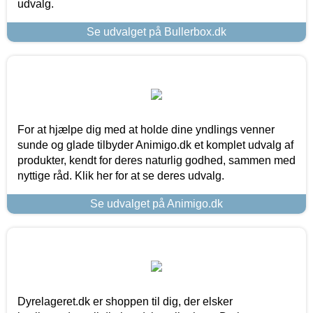
udvalg.
Se udvalget på Bullerbox.dk
For at hjælpe dig med at holde dine yndlings venner
sunde og glade tilbyder Animigo.dk et komplet udvalg af
produkter, kendt for deres naturlig godhed, sammen med
nyttige råd. Klik her for at se deres udvalg.
Se udvalget på Animigo.dk
Dyrelageret.dk er shoppen til dig, der elsker