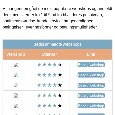
Vi har gennemgået de mest populære webshops og anmeldt
dem med stjerner fra 1 til 5 ud fra bl.a. deres prisniveau,
sortimentstørrelse, kundeservice, brugervenlighed,
betingelser, leveringsformer og betalingsmuligheder.
Bedst anmeldte webshops
Webshop
Stjerner
Link
Besøg webshop
Besøg webshop
Besøg webshop
Besøg webshop
Besøg webshop