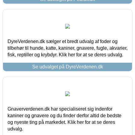
DyreVerdenen.dk sælger et bredt udvalg af foder og
tilbehør til hunde, katte, kaniner, gnavere, fugle, akvarier,
fisk, reptiller og krybdyr. Klik her for at se deres udvalg.
Se udvalget på DyreVerdenen.dk
Gnaververdenen.dk har specialiseret sig indenfor
kaniner og gnavere og du finder derfor altid de bedste
og nyeste ting på markedet. Klik her for at se deres
udvalg.