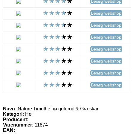
Besøg webshop
Besøg webshop
Besøg webshop
Besøg webshop
Besøg webshop
Besøg webshop
Besøg webshop
Besøg webshop
Navn:
Nature Timothe hø gulerod & Græskar
Kategori:
Hø
Producent:
Varenummer:
11874
EAN: