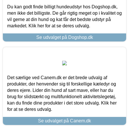
Du kan godt finde billigt hundeudstyr hos Dogshop.dk,
men ikke det billigste. De går rigtig meget op i kvalitet og
vil gerne at din hund og kat får det bedste udstyr på
markedet. Klik her for at se deres udvalg.
Se udvalget på Dogshop.dk
Det særlige ved Canem.dk er det brede udvalg af
produkter, der henvender sig til forskellige kæledyr og
deres ejere. Lider din hund af sart mave, eller har du
brug for slidstærkt og multifunktionelt aktivitetslegetøj,
kan du finde dine produkter i det store udvalg. Klik her
for at se deres udvalg.
Se udvalget på Canem.dk