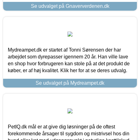
Se udvalget på Gnaververdenen.dk
Mydreampet.dk er startet af Tonni Sørensen der har
arbejdet som dyrepasser igennem 20 år. Han ville lave
en shop hvor forbrugeren kan stole på at det produkt de
køber, er af høj kvalitet. Klik her for at se deres udvalg.
Se udvalget på Mydreampet.dk
PetIQ.dk mål er at give dig løsninger på de oftest
forekommende årsager til sygdom og mistrivsel hos din