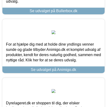
udvalg.
Se udvalget på Bullerbox.dk
For at hjælpe dig med at holde dine yndlings venner
sunde og glade tilbyder Animigo.dk et komplet udvalg af
produkter, kendt for deres naturlig godhed, sammen med
nyttige råd. Klik her for at se deres udvalg.
Se udvalget på Animigo.dk
Dyrelageret.dk er shoppen til dig, der elsker