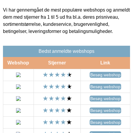
Vi har gennemgået de mest populære webshops og anmeldt
dem med stjerner fra 1 til 5 ud fra bl.a. deres prisniveau,
sortimentstørrelse, kundeservice, brugervenlighed,
betingelser, leveringsformer og betalingsmuligheder.
Bedst anmeldte webshops
Webshop
Stjerner
Link
Besøg webshop
Besøg webshop
Besøg webshop
Besøg webshop
Besøg webshop