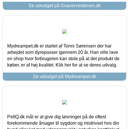
Se udvalget på Gnaververdenen.dk
Mydreampet.dk er startet af Tonni Sørensen der har
arbejdet som dyrepasser igennem 20 år. Han ville lave
en shop hvor forbrugeren kan stole på at det produkt de
køber, er af høj kvalitet. Klik her for at se deres udvalg.
Se udvalget på Mydreampet.dk
PetIQ.dk mål er at give dig løsninger på de oftest
forekommende årsager til sygdom og mistrivsel hos din