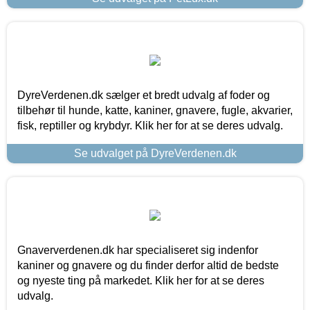
DyreVerdenen.dk sælger et bredt udvalg af foder og
tilbehør til hunde, katte, kaniner, gnavere, fugle, akvarier,
fisk, reptiller og krybdyr. Klik her for at se deres udvalg.
Se udvalget på DyreVerdenen.dk
Gnaververdenen.dk har specialiseret sig indenfor
kaniner og gnavere og du finder derfor altid de bedste
og nyeste ting på markedet. Klik her for at se deres
udvalg.