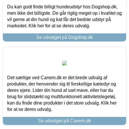
Du kan godt finde billigt hundeudstyr hos Dogshop.dk,
men ikke det billigste. De går rigtig meget op i kvalitet og
vil gerne at din hund og kat får det bedste udstyr på
markedet. Klik her for at se deres udvalg.
Se udvalget på Dogshop.dk
Det særlige ved Canem.dk er det brede udvalg af
produkter, der henvender sig til forskellige kæledyr og
deres ejere. Lider din hund af sart mave, eller har du
brug for slidstærkt og multifunktionelt aktivitetslegetøj,
kan du finde dine produkter i det store udvalg. Klik her
for at se deres udvalg.
Se udvalget på Canem.dk