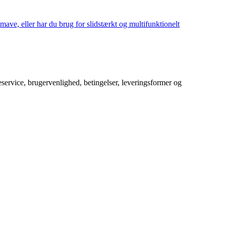
mave, eller har du brug for slidstærkt og multifunktionelt
service, brugervenlighed, betingelser, leveringsformer og