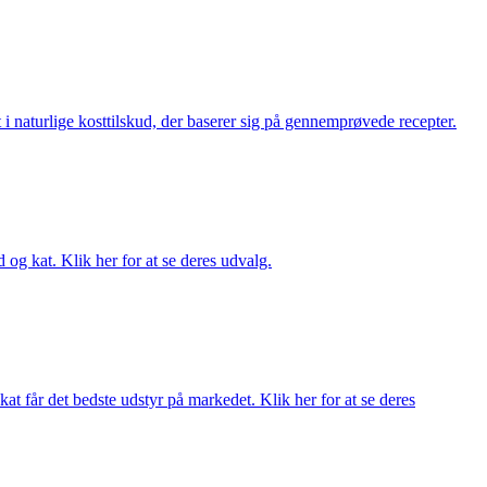
i naturlige kosttilskud, der baserer sig på gennemprøvede recepter.
og kat. Klik her for at se deres udvalg.
at får det bedste udstyr på markedet. Klik her for at se deres