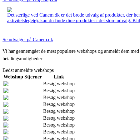
Det særlige ved Canem.dk er det brede udvalg af produkter, der henve
aktivitetslegetøj, kan du finde dine produkter i det store udvalg. Kli
Se udvalget på Canem.dk
Vi har gennemgået de mest populære webshops og anmeldt dem med stjern
betalingsmuligheder.
Bedst anmeldte webshops
Webshop
Stjerner
Link
Besøg webshop
Besøg webshop
Besøg webshop
Besøg webshop
Besøg webshop
Besøg webshop
Besøg webshop
Besøg webshop
Besøg webshop