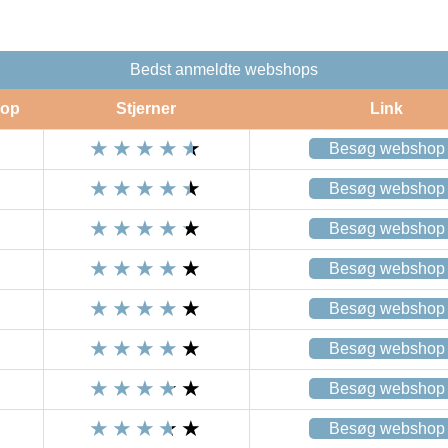
Bedst anmeldte webshops
op
Stjerner
Link
Besøg webshop
Besøg webshop
Besøg webshop
Besøg webshop
Besøg webshop
Besøg webshop
Besøg webshop
Besøg webshop