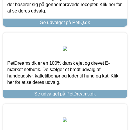
der baserer sig på gennemprøvede recepter. Klik her for
at se deres udvalg.
Se udvalget på PetIQ.dk
PetDreams.dk er en 100% dansk ejet og drevet E-
mærket netbutik. De sælger et bredt udvalg af
hundeudstyr, kattetilbehør og foder til hund og kat. Klik
her for at se deres udvalg.
Se udvalget på PetDreams.dk