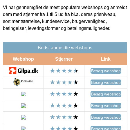
Vi har gennemgået de mest populære webshops og anmeldt
dem med stjerner fra 1 til 5 ud fra bl.a. deres prisniveau,
sortimentstørrelse, kundeservice, brugervenlighed,
betingelser, leveringsformer og betalingsmuligheder.
Bedst anmeldte webshops
Webshop
Stjerner
Link
Besøg webshop
Besøg webshop
Besøg webshop
Besøg webshop
Besøg webshop
Besøg webshop