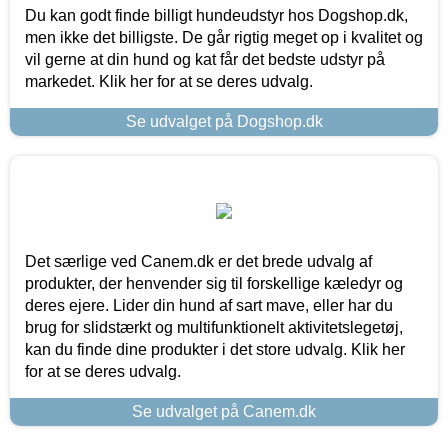
Du kan godt finde billigt hundeudstyr hos Dogshop.dk,
men ikke det billigste. De går rigtig meget op i kvalitet og
vil gerne at din hund og kat får det bedste udstyr på
markedet. Klik her for at se deres udvalg.
Se udvalget på Dogshop.dk
Det særlige ved Canem.dk er det brede udvalg af
produkter, der henvender sig til forskellige kæledyr og
deres ejere. Lider din hund af sart mave, eller har du
brug for slidstærkt og multifunktionelt aktivitetslegetøj,
kan du finde dine produkter i det store udvalg. Klik her
for at se deres udvalg.
Se udvalget på Canem.dk