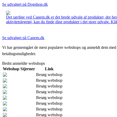
Se udvalget på Dogshop.dk
Det særlige ved Canem.dk er det brede udvalg af produkter, der henve
aktivitetslegetøj, kan du finde dine produkter i det store udvalg. Kli
Se udvalget på Canem.dk
Vi har gennemgået de mest populære webshops og anmeldt dem med stjern
betalingsmuligheder.
Bedst anmeldte webshops
Webshop
Stjerner
Link
Besøg webshop
Besøg webshop
Besøg webshop
Besøg webshop
Besøg webshop
Besøg webshop
Besøg webshop
Besøg webshop