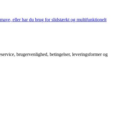
mave, eller har du brug for slidstærkt og multifunktionelt
service, brugervenlighed, betingelser, leveringsformer og