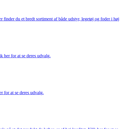
finder du et bredt sortiment af både udstyr, legetøj og foder i høj
ik her for at se deres udvalg.
r for at se deres udvalg.