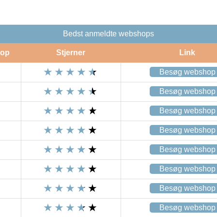
Bedst anmeldte webshops
op
Stjerner
Link
Besøg webshop
Besøg webshop
Besøg webshop
Besøg webshop
Besøg webshop
Besøg webshop
Besøg webshop
Besøg webshop