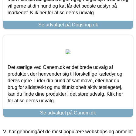
vil gerne at din hund og kat får det bedste udstyr på
markedet. Klik her for at se deres udvalg.
Se udvalget på Dogshop.dk
Det særlige ved Canem.dk er det brede udvalg af
produkter, der henvender sig til forskellige kæledyr og
deres ejere. Lider din hund af sart mave, eller har du
brug for slidstærkt og multifunktionelt aktivitetslegetøj,
kan du finde dine produkter i det store udvalg. Klik her
for at se deres udvalg.
Se udvalget på Canem.dk
Vi har gennemgået de mest populære webshops og anmeldt