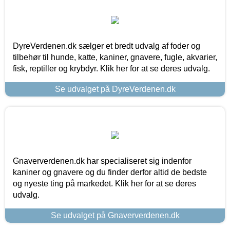
DyreVerdenen.dk sælger et bredt udvalg af foder og
tilbehør til hunde, katte, kaniner, gnavere, fugle, akvarier,
fisk, reptiller og krybdyr. Klik her for at se deres udvalg.
Se udvalget på DyreVerdenen.dk
Gnaververdenen.dk har specialiseret sig indenfor
kaniner og gnavere og du finder derfor altid de bedste
og nyeste ting på markedet. Klik her for at se deres
udvalg.
Se udvalget på Gnaververdenen.dk