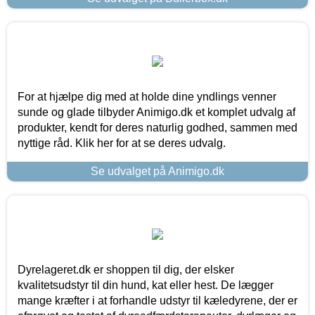
For at hjælpe dig med at holde dine yndlings venner
sunde og glade tilbyder Animigo.dk et komplet udvalg af
produkter, kendt for deres naturlig godhed, sammen med
nyttige råd. Klik her for at se deres udvalg.
Se udvalget på Animigo.dk
Dyrelageret.dk er shoppen til dig, der elsker
kvalitetsudstyr til din hund, kat eller hest. De lægger
mange kræfter i at forhandle udstyr til kæledyrene, der er