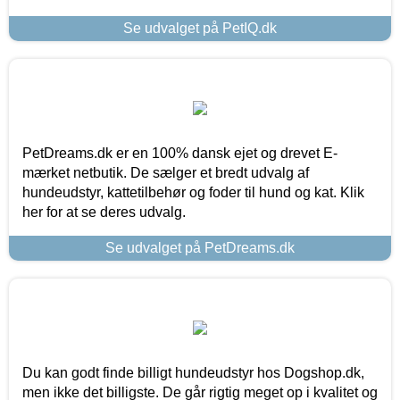
Se udvalget på PetIQ.dk
PetDreams.dk er en 100% dansk ejet og drevet E-
mærket netbutik. De sælger et bredt udvalg af
hundeudstyr, kattetilbehør og foder til hund og kat. Klik
her for at se deres udvalg.
Se udvalget på PetDreams.dk
Du kan godt finde billigt hundeudstyr hos Dogshop.dk,
men ikke det billigste. De går rigtig meget op i kvalitet og