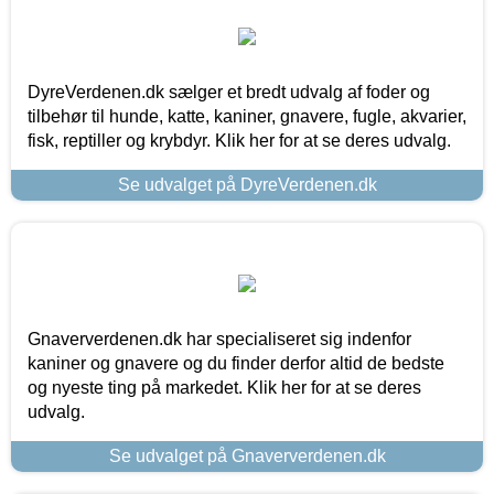
DyreVerdenen.dk sælger et bredt udvalg af foder og
tilbehør til hunde, katte, kaniner, gnavere, fugle, akvarier,
fisk, reptiller og krybdyr. Klik her for at se deres udvalg.
Se udvalget på DyreVerdenen.dk
Gnaververdenen.dk har specialiseret sig indenfor
kaniner og gnavere og du finder derfor altid de bedste
og nyeste ting på markedet. Klik her for at se deres
udvalg.
Se udvalget på Gnaververdenen.dk