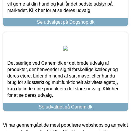
vil gerne at din hund og kat får det bedste udstyr på
markedet. Klik her for at se deres udvalg.
Se udvalget på Dogshop.dk
Det særlige ved Canem.dk er det brede udvalg af
produkter, der henvender sig til forskellige kæledyr og
deres ejere. Lider din hund af sart mave, eller har du
brug for slidstærkt og multifunktionelt aktivitetslegetøj,
kan du finde dine produkter i det store udvalg. Klik her
for at se deres udvalg.
Se udvalget på Canem.dk
Vi har gennemgået de mest populære webshops og anmeldt