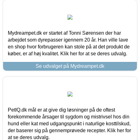
Mydreampet.dk er startet af Tonni Sørensen der har
arbejdet som dyrepasser igennem 20 år. Han ville lave
en shop hvor forbrugeren kan stole på at det produkt de
køber, er af høj kvalitet. Klik her for at se deres udvalg.
Se udvalget på Mydreampet.dk
PetIQ.dk mål er at give dig løsninger på de oftest
forekommende årsager til sygdom og mistrivsel hos din
hund eller kat med udgangspunkt i naturlige kosttilskud,
der baserer sig på gennemprøvede recepter. Klik her for
at se deres udvalg.