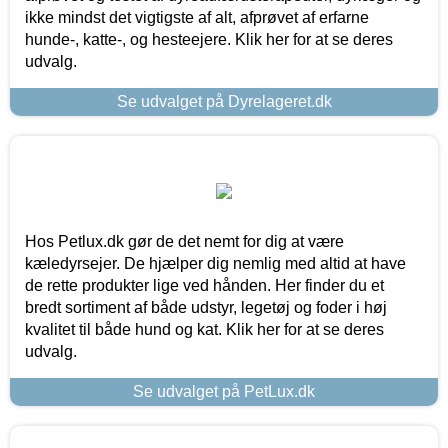
ikke mindst det vigtigste af alt, afprøvet af erfarne
hunde-, katte-, og hesteejere. Klik her for at se deres
udvalg.
Se udvalget på Dyrelageret.dk
Hos Petlux.dk gør de det nemt for dig at være
kæledyrsejer. De hjælper dig nemlig med altid at have
de rette produkter lige ved hånden. Her finder du et
bredt sortiment af både udstyr, legetøj og foder i høj
kvalitet til både hund og kat. Klik her for at se deres
udvalg.
Se udvalget på PetLux.dk