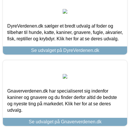
DyreVerdenen.dk sælger et bredt udvalg af foder og
tilbehør til hunde, katte, kaniner, gnavere, fugle, akvarier,
fisk, reptiller og krybdyr. Klik her for at se deres udvalg.
Se udvalget på DyreVerdenen.dk
Gnaververdenen.dk har specialiseret sig indenfor
kaniner og gnavere og du finder derfor altid de bedste
og nyeste ting på markedet. Klik her for at se deres
udvalg.
Se udvalget på Gnaververdenen.dk