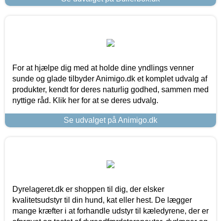
For at hjælpe dig med at holde dine yndlings venner
sunde og glade tilbyder Animigo.dk et komplet udvalg af
produkter, kendt for deres naturlig godhed, sammen med
nyttige råd. Klik her for at se deres udvalg.
Se udvalget på Animigo.dk
Dyrelageret.dk er shoppen til dig, der elsker
kvalitetsudstyr til din hund, kat eller hest. De lægger
mange kræfter i at forhandle udstyr til kæledyrene, der er