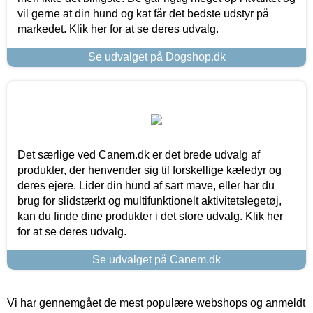
vil gerne at din hund og kat får det bedste udstyr på
markedet. Klik her for at se deres udvalg.
Se udvalget på Dogshop.dk
Det særlige ved Canem.dk er det brede udvalg af
produkter, der henvender sig til forskellige kæledyr og
deres ejere. Lider din hund af sart mave, eller har du
brug for slidstærkt og multifunktionelt aktivitetslegetøj,
kan du finde dine produkter i det store udvalg. Klik her
for at se deres udvalg.
Se udvalget på Canem.dk
Vi har gennemgået de mest populære webshops og anmeldt