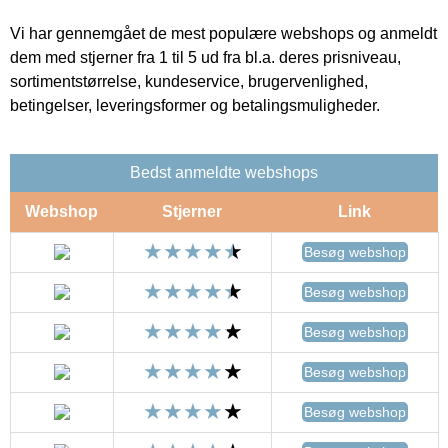
Vi har gennemgået de mest populære webshops og anmeldt
dem med stjerner fra 1 til 5 ud fra bl.a. deres prisniveau,
sortimentstørrelse, kundeservice, brugervenlighed,
betingelser, leveringsformer og betalingsmuligheder.
Bedst anmeldte webshops
Webshop
Stjerner
Link
Besøg webshop
Besøg webshop
Besøg webshop
Besøg webshop
Besøg webshop