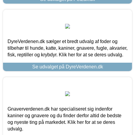
DyreVerdenen.dk sælger et bredt udvalg af foder og
tilbehør til hunde, katte, kaniner, gnavere, fugle, akvarier,
fisk, reptiller og krybdyr. Klik her for at se deres udvalg.
Se udvalget på DyreVerdenen.dk
Gnaververdenen.dk har specialiseret sig indenfor
kaniner og gnavere og du finder derfor altid de bedste
og nyeste ting på markedet. Klik her for at se deres
udvalg.