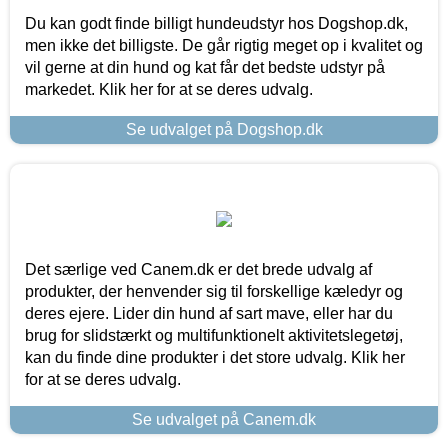
Du kan godt finde billigt hundeudstyr hos Dogshop.dk,
men ikke det billigste. De går rigtig meget op i kvalitet og
vil gerne at din hund og kat får det bedste udstyr på
markedet. Klik her for at se deres udvalg.
Se udvalget på Dogshop.dk
Det særlige ved Canem.dk er det brede udvalg af
produkter, der henvender sig til forskellige kæledyr og
deres ejere. Lider din hund af sart mave, eller har du
brug for slidstærkt og multifunktionelt aktivitetslegetøj,
kan du finde dine produkter i det store udvalg. Klik her
for at se deres udvalg.
Se udvalget på Canem.dk