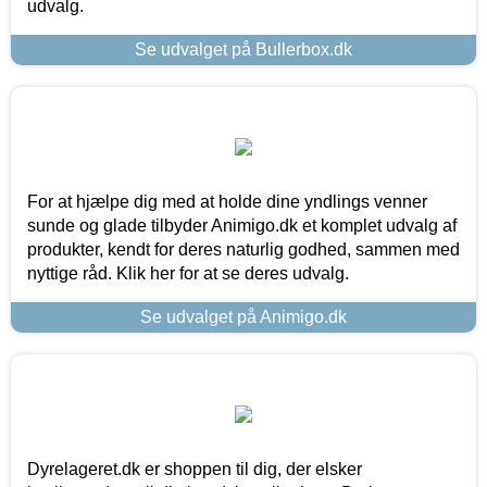
udvalg.
Se udvalget på Bullerbox.dk
For at hjælpe dig med at holde dine yndlings venner
sunde og glade tilbyder Animigo.dk et komplet udvalg af
produkter, kendt for deres naturlig godhed, sammen med
nyttige råd. Klik her for at se deres udvalg.
Se udvalget på Animigo.dk
Dyrelageret.dk er shoppen til dig, der elsker