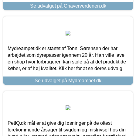
Se udvalget på Gnaververdenen.dk
Mydreampet.dk er startet af Tonni Sørensen der har
arbejdet som dyrepasser igennem 20 år. Han ville lave
en shop hvor forbrugeren kan stole på at det produkt de
køber, er af høj kvalitet. Klik her for at se deres udvalg.
Se udvalget på Mydreampet.dk
PetIQ.dk mål er at give dig løsninger på de oftest
forekommende årsager til sygdom og mistrivsel hos din