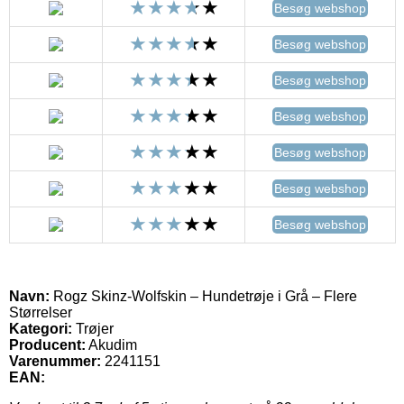
Besøg webshop
Besøg webshop
Besøg webshop
Besøg webshop
Besøg webshop
Besøg webshop
Besøg webshop
Navn:
Rogz Skinz-Wolfskin – Hundetrøje i Grå – Flere
Størrelser
Kategori:
Trøjer
Producent:
Akudim
Varenummer:
2241151
EAN: