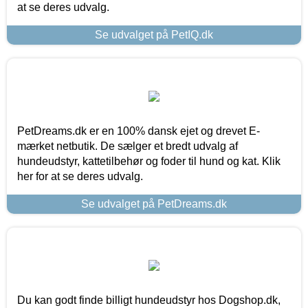
at se deres udvalg.
Se udvalget på PetIQ.dk
PetDreams.dk er en 100% dansk ejet og drevet E-
mærket netbutik. De sælger et bredt udvalg af
hundeudstyr, kattetilbehør og foder til hund og kat. Klik
her for at se deres udvalg.
Se udvalget på PetDreams.dk
Du kan godt finde billigt hundeudstyr hos Dogshop.dk,