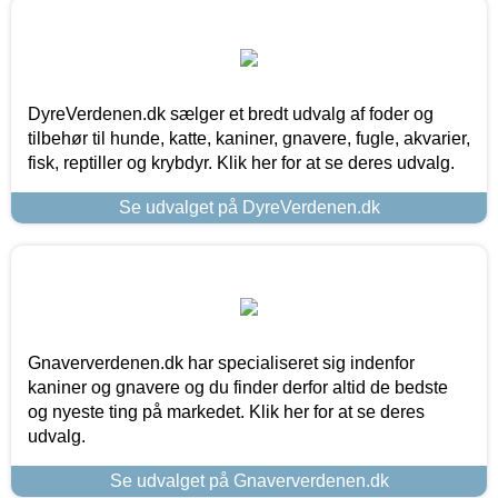
DyreVerdenen.dk sælger et bredt udvalg af foder og
tilbehør til hunde, katte, kaniner, gnavere, fugle, akvarier,
fisk, reptiller og krybdyr. Klik her for at se deres udvalg.
Se udvalget på DyreVerdenen.dk
Gnaververdenen.dk har specialiseret sig indenfor
kaniner og gnavere og du finder derfor altid de bedste
og nyeste ting på markedet. Klik her for at se deres
udvalg.
Se udvalget på Gnaververdenen.dk