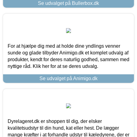
Se udvalget på Bullerbox.dk
For at hjælpe dig med at holde dine yndlings venner
sunde og glade tilbyder Animigo.dk et komplet udvalg af
produkter, kendt for deres naturlig godhed, sammen med
nyttige råd. Klik her for at se deres udvalg.
Se udvalget på Animigo.dk
Dyrelageret.dk er shoppen til dig, der elsker
kvalitetsudstyr til din hund, kat eller hest. De lægger
mange kræfter i at forhandle udstyr til kæledyrene, der er