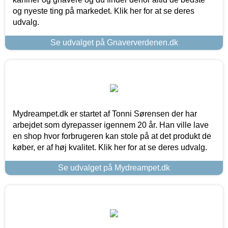
og nyeste ting på markedet. Klik her for at se deres
udvalg.
Se udvalget på Gnaververdenen.dk
Mydreampet.dk er startet af Tonni Sørensen der har
arbejdet som dyrepasser igennem 20 år. Han ville lave
en shop hvor forbrugeren kan stole på at det produkt de
køber, er af høj kvalitet. Klik her for at se deres udvalg.
Se udvalget på Mydreampet.dk