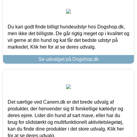
Du kan godt finde billigt hundeudstyr hos Dogshop.dk,
men ikke det billigste. De går rigtig meget op i kvalitet og
vil gerne at din hund og kat får det bedste udstyr på
markedet. Klik her for at se deres udvalg.
Se udvalget på Dogshop.dk
Det særlige ved Canem.dk er det brede udvalg af
produkter, der henvender sig til forskellige kæledyr og
deres ejere. Lider din hund af sart mave, eller har du
brug for slidstærkt og multifunktionelt aktivitetslegetøj,
kan du finde dine produkter i det store udvalg. Klik her
for at se deres udvalg.