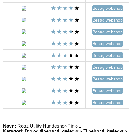
Besøg webshop
Besøg webshop
Besøg webshop
Besøg webshop
Besøg webshop
Besøg webshop
Besøg webshop
Besøg webshop
Besøg webshop
Navn:
Rogz Utility Hundesnor-Pink-L
Kategori:
Dyr og tilbehør til kæledyr > Tilbehør til kæledyr >