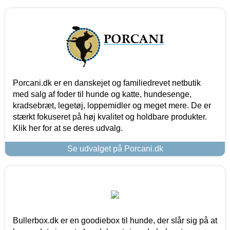
Porcani.dk er en danskejet og familiedrevet netbutik
med salg af foder til hunde og katte, hundesenge,
kradsebræt, legetøj, loppemidler og meget mere. De er
stærkt fokuseret på høj kvalitet og holdbare produkter.
Klik her for at se deres udvalg.
Se udvalget på Porcani.dk
Bullerbox.dk er en goodiebox til hunde, der slår sig på at