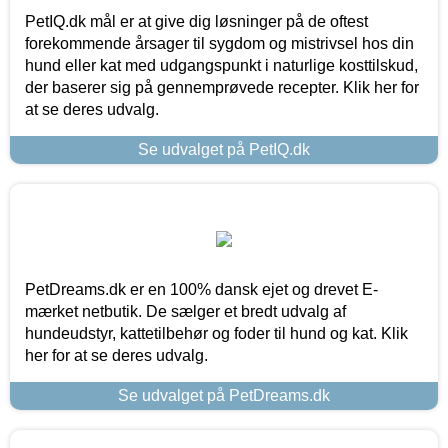
PetIQ.dk mål er at give dig løsninger på de oftest
forekommende årsager til sygdom og mistrivsel hos din
hund eller kat med udgangspunkt i naturlige kosttilskud,
der baserer sig på gennemprøvede recepter. Klik her for
at se deres udvalg.
Se udvalget på PetIQ.dk
PetDreams.dk er en 100% dansk ejet og drevet E-
mærket netbutik. De sælger et bredt udvalg af
hundeudstyr, kattetilbehør og foder til hund og kat. Klik
her for at se deres udvalg.
Se udvalget på PetDreams.dk