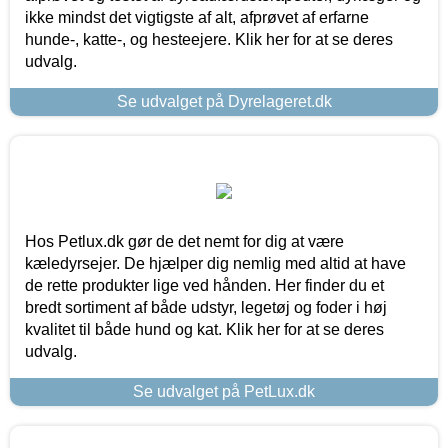
ikke mindst det vigtigste af alt, afprøvet af erfarne
hunde-, katte-, og hesteejere. Klik her for at se deres
udvalg.
Se udvalget på Dyrelageret.dk
Hos Petlux.dk gør de det nemt for dig at være
kæledyrsejer. De hjælper dig nemlig med altid at have
de rette produkter lige ved hånden. Her finder du et
bredt sortiment af både udstyr, legetøj og foder i høj
kvalitet til både hund og kat. Klik her for at se deres
udvalg.
Se udvalget på PetLux.dk