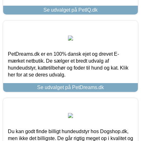
Se udvalget på PetIQ.dk
PetDreams.dk er en 100% dansk ejet og drevet E-
mærket netbutik. De sælger et bredt udvalg af
hundeudstyr, kattetilbehør og foder til hund og kat. Klik
her for at se deres udvalg.
Se udvalget på PetDreams.dk
Du kan godt finde billigt hundeudstyr hos Dogshop.dk,
men ikke det billigste. De går rigtig meget op i kvalitet og