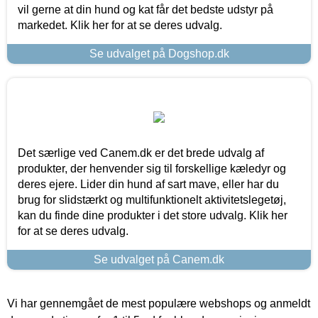
vil gerne at din hund og kat får det bedste udstyr på
markedet. Klik her for at se deres udvalg.
Se udvalget på Dogshop.dk
Det særlige ved Canem.dk er det brede udvalg af
produkter, der henvender sig til forskellige kæledyr og
deres ejere. Lider din hund af sart mave, eller har du
brug for slidstærkt og multifunktionelt aktivitetslegetøj,
kan du finde dine produkter i det store udvalg. Klik her
for at se deres udvalg.
Se udvalget på Canem.dk
Vi har gennemgået de mest populære webshops og anmeldt