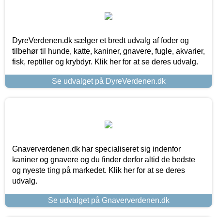
DyreVerdenen.dk sælger et bredt udvalg af foder og
tilbehør til hunde, katte, kaniner, gnavere, fugle, akvarier,
fisk, reptiller og krybdyr. Klik her for at se deres udvalg.
Se udvalget på DyreVerdenen.dk
Gnaververdenen.dk har specialiseret sig indenfor
kaniner og gnavere og du finder derfor altid de bedste
og nyeste ting på markedet. Klik her for at se deres
udvalg.
Se udvalget på Gnaververdenen.dk