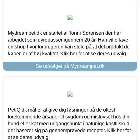
Mydreampet.dk er startet af Tonni Sørensen der har
arbejdet som dyrepasser igennem 20 år. Han ville lave
en shop hvor forbrugeren kan stole på at det produkt de
køber, er af høj kvalitet. Klik her for at se deres udvalg.
Se udvalget på Mydreampet.dk
PetIQ.dk mål er at give dig løsninger på de oftest
forekommende årsager til sygdom og mistrivsel hos din
hund eller kat med udgangspunkt i naturlige kosttilskud,
der baserer sig på gennemprøvede recepter. Klik her for
at se deres udvalg.