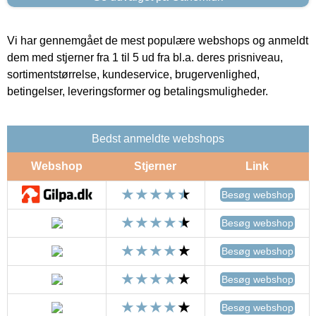
Vi har gennemgået de mest populære webshops og anmeldt
dem med stjerner fra 1 til 5 ud fra bl.a. deres prisniveau,
sortimentstørrelse, kundeservice, brugervenlighed,
betingelser, leveringsformer og betalingsmuligheder.
Bedst anmeldte webshops
Webshop
Stjerner
Link
Besøg webshop
Besøg webshop
Besøg webshop
Besøg webshop
Besøg webshop