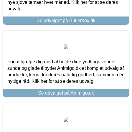
nye sjove temaer hver måned. Klik her for at se deres
udvalg.
Se udvalget på Bullerbox.dk
For at hjælpe dig med at holde dine yndlings venner
sunde og glade tilbyder Animigo.dk et komplet udvalg af
produkter, kendt for deres naturlig godhed, sammen med
nyttige råd. Klik her for at se deres udvalg.
Se udvalget på Animigo.dk