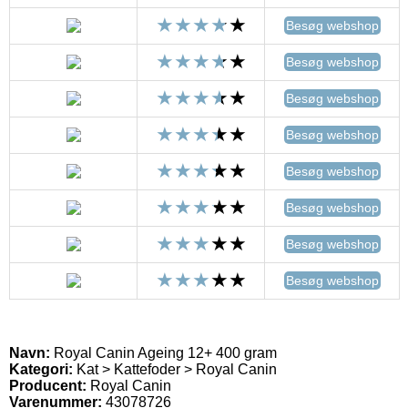
Besøg webshop
Besøg webshop
Besøg webshop
Besøg webshop
Besøg webshop
Besøg webshop
Besøg webshop
Besøg webshop
Navn:
Royal Canin Ageing 12+ 400 gram
Kategori:
Kat > Kattefoder > Royal Canin
Producent:
Royal Canin
Varenummer:
43078726