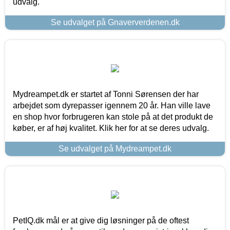
udvalg.
Se udvalget på Gnaververdenen.dk
Mydreampet.dk er startet af Tonni Sørensen der har
arbejdet som dyrepasser igennem 20 år. Han ville lave
en shop hvor forbrugeren kan stole på at det produkt de
køber, er af høj kvalitet. Klik her for at se deres udvalg.
Se udvalget på Mydreampet.dk
PetIQ.dk mål er at give dig løsninger på de oftest