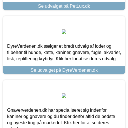
Se udvalget på PetLux.dk
DyreVerdenen.dk sælger et bredt udvalg af foder og
tilbehør til hunde, katte, kaniner, gnavere, fugle, akvarier,
fisk, reptiller og krybdyr. Klik her for at se deres udvalg.
Se udvalget på DyreVerdenen.dk
Gnaververdenen.dk har specialiseret sig indenfor
kaniner og gnavere og du finder derfor altid de bedste
og nyeste ting på markedet. Klik her for at se deres