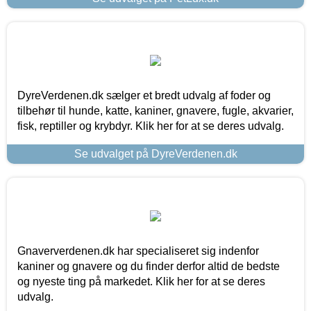
DyreVerdenen.dk sælger et bredt udvalg af foder og
tilbehør til hunde, katte, kaniner, gnavere, fugle, akvarier,
fisk, reptiller og krybdyr. Klik her for at se deres udvalg.
Se udvalget på DyreVerdenen.dk
Gnaververdenen.dk har specialiseret sig indenfor
kaniner og gnavere og du finder derfor altid de bedste
og nyeste ting på markedet. Klik her for at se deres
udvalg.