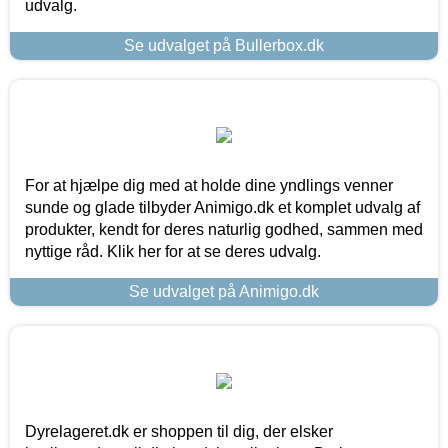
udvalg.
Se udvalget på Bullerbox.dk
For at hjælpe dig med at holde dine yndlings venner
sunde og glade tilbyder Animigo.dk et komplet udvalg af
produkter, kendt for deres naturlig godhed, sammen med
nyttige råd. Klik her for at se deres udvalg.
Se udvalget på Animigo.dk
Dyrelageret.dk er shoppen til dig, der elsker