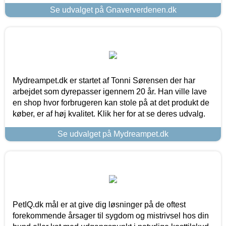
Se udvalget på Gnaververdenen.dk
Mydreampet.dk er startet af Tonni Sørensen der har
arbejdet som dyrepasser igennem 20 år. Han ville lave
en shop hvor forbrugeren kan stole på at det produkt de
køber, er af høj kvalitet. Klik her for at se deres udvalg.
Se udvalget på Mydreampet.dk
PetIQ.dk mål er at give dig løsninger på de oftest
forekommende årsager til sygdom og mistrivsel hos din