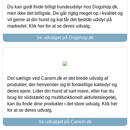
Du kan godt finde billigt hundeudstyr hos Dogshop.dk,
men ikke det billigste. De går rigtig meget op i kvalitet og
vil gerne at din hund og kat får det bedste udstyr på
markedet. Klik her for at se deres udvalg.
Se udvalget på Dogshop.dk
Det særlige ved Canem.dk er det brede udvalg af
produkter, der henvender sig til forskellige kæledyr og
deres ejere. Lider din hund af sart mave, eller har du
brug for slidstærkt og multifunktionelt aktivitetslegetøj,
kan du finde dine produkter i det store udvalg. Klik her
for at se deres udvalg.
Se udvalget på Canem.dk