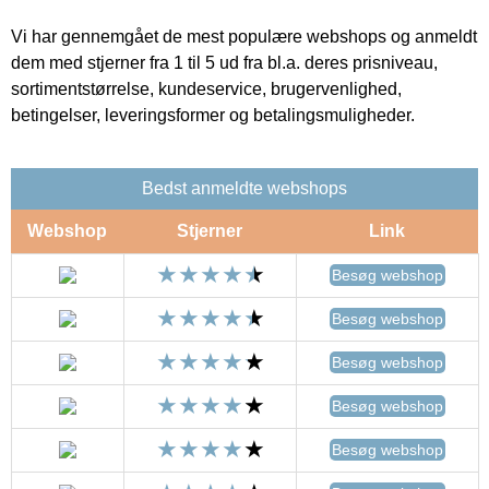
Vi har gennemgået de mest populære webshops og anmeldt
dem med stjerner fra 1 til 5 ud fra bl.a. deres prisniveau,
sortimentstørrelse, kundeservice, brugervenlighed,
betingelser, leveringsformer og betalingsmuligheder.
Bedst anmeldte webshops
Webshop
Stjerner
Link
Besøg webshop
Besøg webshop
Besøg webshop
Besøg webshop
Besøg webshop