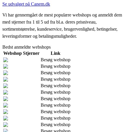
Se udvalget på Canem.dk
Vi har gennemgået de mest populære webshops og anmeldt dem
med stjerner fra 1 til 5 ud fra bl.a. deres prisniveau,
sortimentstørrelse, kundeservice, brugervenlighed, betingelser,
leveringsformer og betalingsmuligheder.
Bedst anmeldte webshops
Webshop
Stjerner
Link
Besøg webshop
Besøg webshop
Besøg webshop
Besøg webshop
Besøg webshop
Besøg webshop
Besøg webshop
Besøg webshop
Besøg webshop
Besøg webshop
Besøg webshop
Besøg webshop